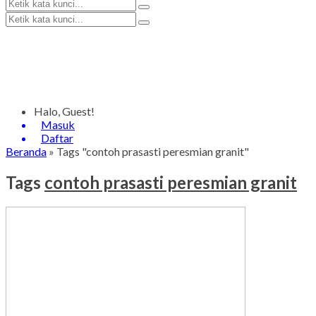
Halo, Guest!
Masuk
Daftar
Beranda
»
Tags "contoh prasasti peresmian granit"
Tags
contoh prasasti peresmian granit