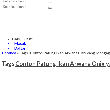
Halo, Guest!
Masuk
Daftar
Beranda
»
Tags "Contoh Patung Ikan Arwana Onix yang Mengag
Tags
Contoh Patung Ikan Arwana Onix 