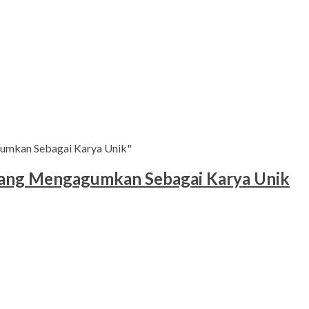
umkan Sebagai Karya Unik"
yang Mengagumkan Sebagai Karya Unik