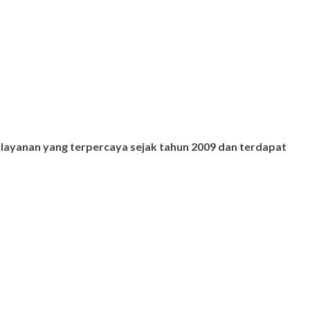
 layanan yang terpercaya sejak tahun 2009 dan terdapat