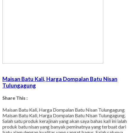
Maisan Batu Kali, Harga Dompalan Batu Nisan
Tulungagung
Share This :
Facebook
Twitter