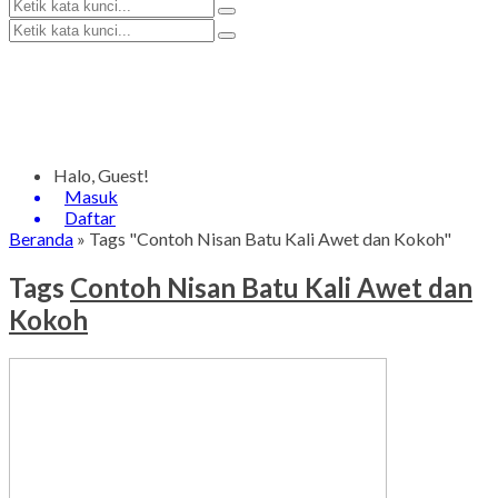
Halo, Guest!
Masuk
Daftar
Beranda
»
Tags "Contoh Nisan Batu Kali Awet dan Kokoh"
Tags
Contoh Nisan Batu Kali Awet dan
Kokoh