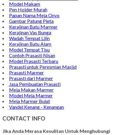
Model Makam
Pen Holder Murah
Papan Nama Meja Onyx
Gambar Patung Pieta
Kerajinan Batu Marmer
Kerajinan Vas Bunga
Wadah Tempat Lilin
Kerajinan Batu Alam
Model Tempat Tisu
Contoh Prasasti Nisan
Model Prasasti Terbaru
Prasasti untuk Peresmian Masjid
Prasasti Marmer
Prasasti dari Marmer
Jasa Pembuatan Prasasti
Meja Makan Marmer
Model Meja Marmer
Meja Marmer Bulat
Vandel Kenang - Kenangan
CONTACT INFO
Jika Anda Merasa Kesulitan Untuk Menghubungi