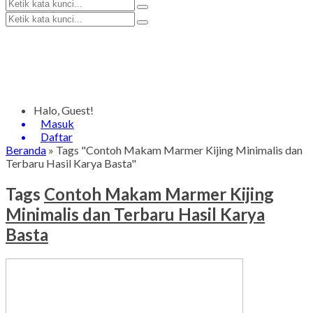
Halo, Guest!
Masuk
Daftar
Beranda
»
Tags "Contoh Makam Marmer Kijing Minimalis dan
Terbaru Hasil Karya Basta"
Tags
Contoh Makam Marmer Kijing
Minimalis dan Terbaru Hasil Karya
Basta