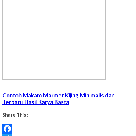
Contoh Makam Marmer Kijing Minimalis dan
Terbaru Hasil Karya Basta
Share This :