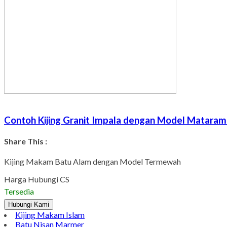
Contoh Kijing Granit Impala dengan Model Matara
Share This :
Kijing Makam Batu Alam dengan Model Termewah
Harga Hubungi CS
Tersedia
Hubungi Kami
Kijing Makam Islam
Batu Nisan Marmer