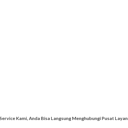
ervice Kami, Anda Bisa Langsung Menghubungi Pusat Layana