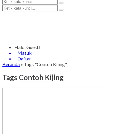
Halo, Guest!
Masuk
Daftar
Beranda
»
Tags "Contoh Kijing"
Tags
Contoh Kijing