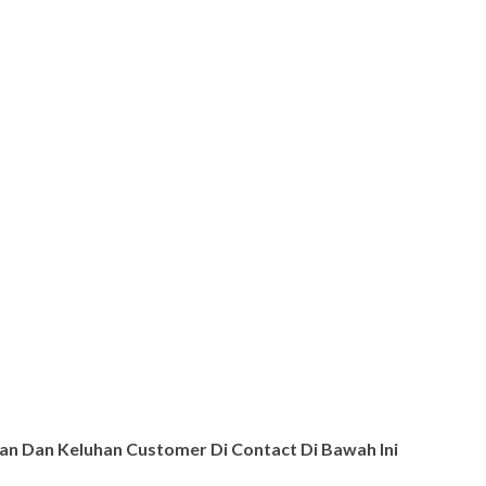
n Dan Keluhan Customer Di Contact Di Bawah Ini