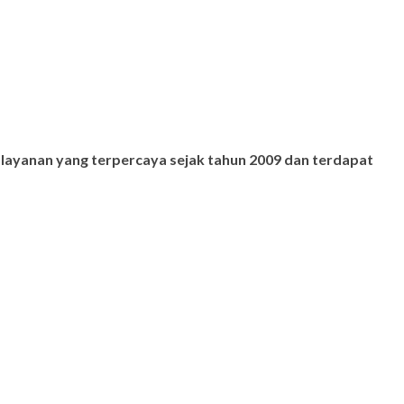
 layanan yang terpercaya sejak tahun 2009 dan terdapat