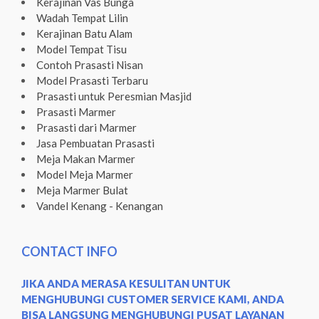
Kerajinan Vas Bunga
Wadah Tempat Lilin
Kerajinan Batu Alam
Model Tempat Tisu
Contoh Prasasti Nisan
Model Prasasti Terbaru
Prasasti untuk Peresmian Masjid
Prasasti Marmer
Prasasti dari Marmer
Jasa Pembuatan Prasasti
Meja Makan Marmer
Model Meja Marmer
Meja Marmer Bulat
Vandel Kenang - Kenangan
CONTACT INFO
JIKA ANDA MERASA KESULITAN UNTUK
MENGHUBUNGI CUSTOMER SERVICE KAMI, ANDA
BISA LANGSUNG MENGHUBUNGI PUSAT LAYANAN