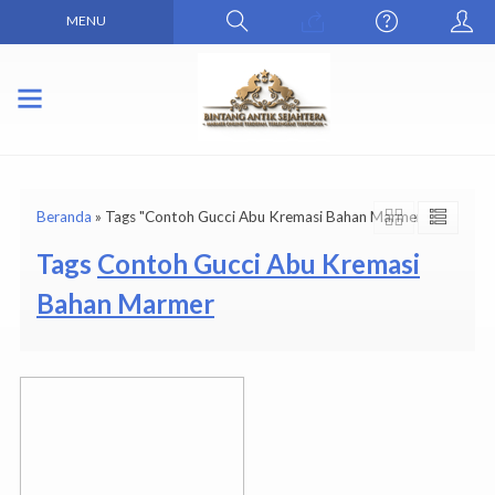
MENU
Beranda
»
Tags "Contoh Gucci Abu Kremasi Bahan Marmer"
Tags
Contoh Gucci Abu Kremasi
Bahan Marmer