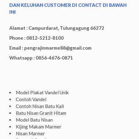
DAN KELUHAN CUSTOMER DI CONTACT DI BAWAH
INI
Alamat : Campurdarat, Tulungagung 66272
Phone : 0812-5212-8100
Email : pengrajinmarme88@gmail.com
Whatsapp : 0856-4676-0871
Model Plakat Vandel Unik
Contoh Vandel
Contoh Nisan Batu Kali
Batu Nisan Granit Hitam
Model Batu Nisan
Kijing Makam Marmer
Nisan Marmer