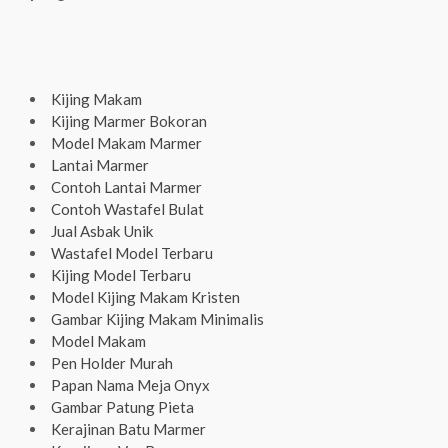
Kijing Makam
Kijing Marmer Bokoran
Model Makam Marmer
Lantai Marmer
Contoh Lantai Marmer
Contoh Wastafel Bulat
Jual Asbak Unik
Wastafel Model Terbaru
Kijing Model Terbaru
Model Kijing Makam Kristen
Gambar Kijing Makam Minimalis
Model Makam
Pen Holder Murah
Papan Nama Meja Onyx
Gambar Patung Pieta
Kerajinan Batu Marmer