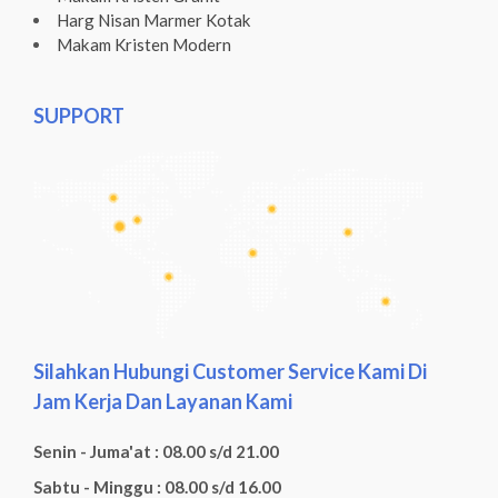
Harg Nisan Marmer Kotak
Makam Kristen Modern
SUPPORT
Silahkan Hubungi Customer Service Kami Di
Jam Kerja Dan Layanan Kami
Senin - Juma'at : 08.00 s/d 21.00
Sabtu - Minggu : 08.00 s/d 16.00