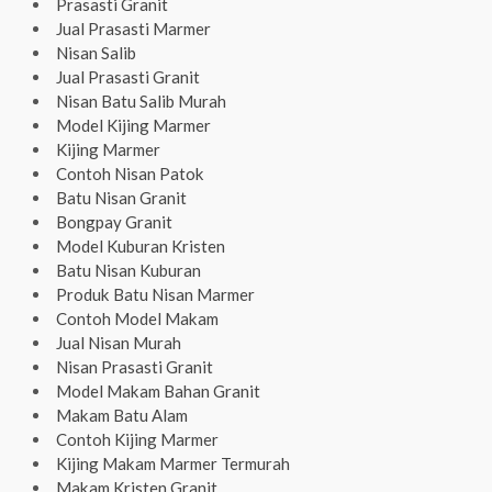
Prasasti Granit
Jual Prasasti Marmer
Nisan Salib
Jual Prasasti Granit
Nisan Batu Salib Murah
Model Kijing Marmer
Kijing Marmer
Contoh Nisan Patok
Batu Nisan Granit
Bongpay Granit
Model Kuburan Kristen
Batu Nisan Kuburan
Produk Batu Nisan Marmer
Contoh Model Makam
Jual Nisan Murah
Nisan Prasasti Granit
Model Makam Bahan Granit
Makam Batu Alam
Contoh Kijing Marmer
Kijing Makam Marmer Termurah
Makam Kristen Granit