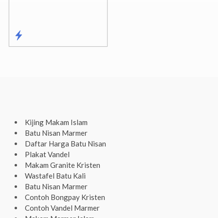
Kijing Makam Islam
Batu Nisan Marmer
Daftar Harga Batu Nisan
Plakat Vandel
Makam Granite Kristen
Wastafel Batu Kali
Batu Nisan Marmer
Contoh Bongpay Kristen
Contoh Vandel Marmer