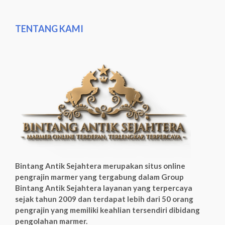
TENTANG KAMI
Bintang Antik Sejahtera merupakan situs online
pengrajin marmer yang tergabung dalam Group
Bintang Antik Sejahtera layanan yang terpercaya
sejak tahun 2009 dan terdapat lebih dari 50 orang
pengrajin yang memiliki keahlian tersendiri dibidang
pengolahan marmer.