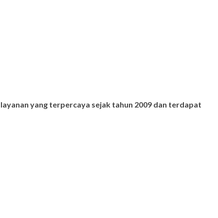
 layanan yang terpercaya sejak tahun 2009 dan terdapat