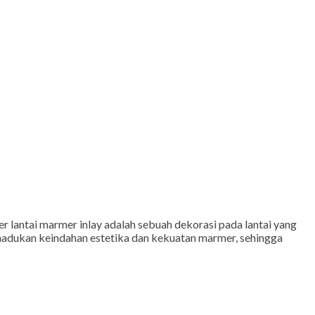
lantai marmer inlay adalah sebuah dekorasi pada lantai yang
madukan keindahan estetika dan kekuatan marmer, sehingga