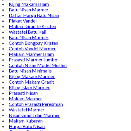
Kijing Makam Islam
Batu Nisan Marmer
Daftar Harga Batu Nisan
Plakat Vandel
Makam Granite Kristen
Wastafel Batu Kali
Batu Nisan Marmer
Contoh Bongpay Kristen
Contoh Vandel Marmer
Makam Marmer Islam
Prasasti Marmer Jumbo
Contoh Nisan Model Muslim
Batu Nisan Minimalis
Kijing Makam Marmer
Contoh Makam Granit
Kijing Islam Marmer
Prasasti Nisan
Makam Marmer
Contoh Prasasti Peresmian
Wastafel Marmer
Nisan Granit dan Marmer
Makam Kuburan
Harga Batu Nisan