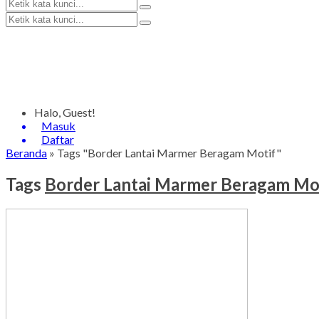
Halo, Guest!
Masuk
Daftar
Beranda
»
Tags "Border Lantai Marmer Beragam Motif"
Tags
Border Lantai Marmer Beragam Mo