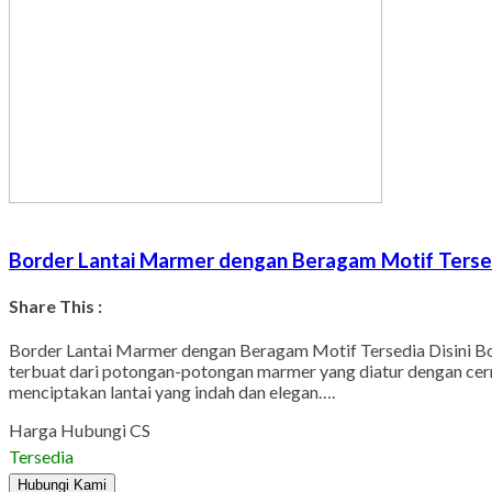
Border Lantai Marmer dengan Beragam Motif Tersed
Share This :
Border Lantai Marmer dengan Beragam Motif Tersedia Disini Bor
terbuat dari potongan-potongan marmer yang diatur dengan cer
menciptakan lantai yang indah dan elegan….
Harga Hubungi CS
Tersedia
Hubungi Kami