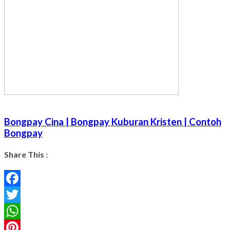
Bongpay Cina | Bongpay Kuburan Kristen | Contoh
Bongpay
Share This :
Facebook
Twitter
WhatsApp