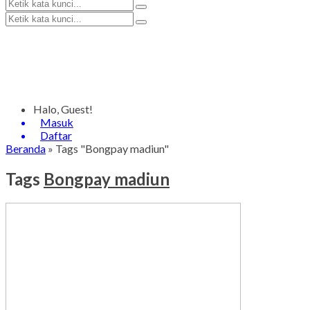
Halo, Guest!
Masuk
Daftar
Beranda
»
Tags "Bongpay madiun"
Tags
Bongpay madiun