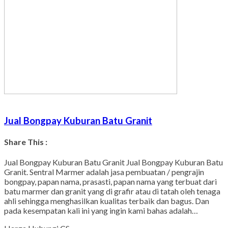
Jual Bongpay Kuburan Batu Granit
Share This :
Facebook
Twitter
WhatsApp