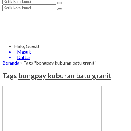
Halo, Guest!
Masuk
Daftar
Beranda
»
Tags "bongpay kuburan batu granit"
Tags
bongpay kuburan batu granit