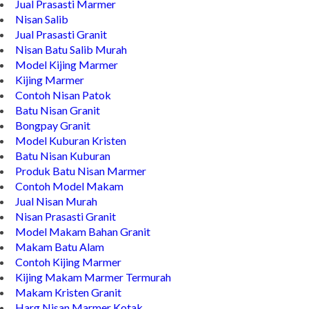
Prasasti Granit
Jual Prasasti Marmer
Nisan Salib
Jual Prasasti Granit
Nisan Batu Salib Murah
Model Kijing Marmer
Kijing Marmer
Contoh Nisan Patok
Batu Nisan Granit
Bongpay Granit
Model Kuburan Kristen
Batu Nisan Kuburan
Produk Batu Nisan Marmer
Contoh Model Makam
Jual Nisan Murah
Nisan Prasasti Granit
Model Makam Bahan Granit
Makam Batu Alam
Contoh Kijing Marmer
Kijing Makam Marmer Termurah