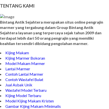
Model Nisan
TENTANG KAMI
Bintang Antik Sejahtera merupakan situs online pengrajin
marmer yang tergabung dalam Group Bintang Antik
Sejahtera layanan yang terpercaya sejak tahun 2009 dan
terdapat lebih dari 50 orang pengrajin yang memiliki
keahlian tersendiri dibidang pengolahan marmer.
Kijing Makam
Kijing Marmer Bokoran
Model Makam Marmer
Lantai Marmer
Contoh Lantai Marmer
Contoh Wastafel Bulat
Jual Asbak Unik
Wastafel Model Terbaru
Kijing Model Terbaru
Model Kijing Makam Kristen