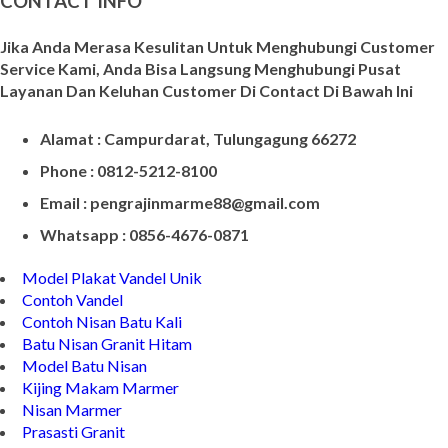
CONTACT INFO
Jika Anda Merasa Kesulitan Untuk Menghubungi Customer
Service Kami, Anda Bisa Langsung Menghubungi Pusat
Layanan Dan Keluhan Customer Di Contact Di Bawah Ini
Alamat : Campurdarat, Tulungagung 66272
Phone : 0812-5212-8100
Email : pengrajinmarme88@gmail.com
Whatsapp : 0856-4676-0871
Model Plakat Vandel Unik
Contoh Vandel
Contoh Nisan Batu Kali
Batu Nisan Granit Hitam
Model Batu Nisan
Kijing Makam Marmer
Nisan Marmer