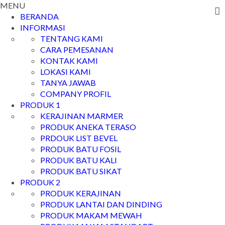
MENU
BERANDA
INFORMASI
TENTANG KAMI
CARA PEMESANAN
KONTAK KAMI
LOKASI KAMI
TANYA JAWAB
COMPANY PROFIL
PRODUK 1
KERAJINAN MARMER
PRODUK ANEKA TERASO
PRDOUK LIST BEVEL
PRODUK BATU FOSIL
PRODUK BATU KALI
PRODUK BATU SIKAT
PRODUK 2
PRODUK KERAJINAN
PRODUK LANTAI DAN DINDING
PRODUK MAKAM MEWAH