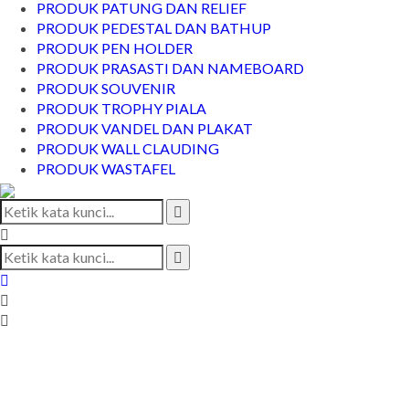
PRODUK PATUNG DAN RELIEF
PRODUK PEDESTAL DAN BATHUP
PRODUK PEN HOLDER
PRODUK PRASASTI DAN NAMEBOARD
PRODUK SOUVENIR
PRODUK TROPHY PIALA
PRODUK VANDEL DAN PLAKAT
PRODUK WALL CLAUDING
PRODUK WASTAFEL