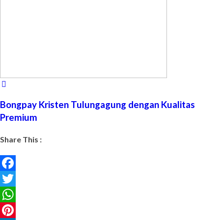
Bongpay Kristen Tulungagung dengan Kualitas
Premium
Share This :
Facebook
Twitter
WhatsApp