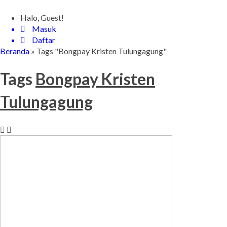
Halo, Guest!
Masuk
Daftar
Beranda
»
Tags "Bongpay Kristen Tulungagung"
Tags
Bongpay Kristen
Tulungagung