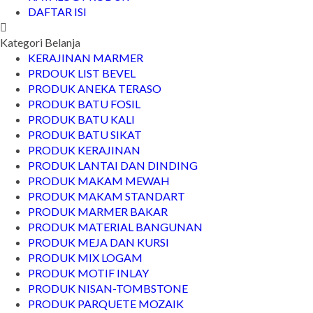
DAFTAR ISI
Kategori Belanja
KERAJINAN MARMER
PRDOUK LIST BEVEL
PRODUK ANEKA TERASO
PRODUK BATU FOSIL
PRODUK BATU KALI
PRODUK BATU SIKAT
PRODUK KERAJINAN
PRODUK LANTAI DAN DINDING
PRODUK MAKAM MEWAH
PRODUK MAKAM STANDART
PRODUK MARMER BAKAR
PRODUK MATERIAL BANGUNAN
PRODUK MEJA DAN KURSI
PRODUK MIX LOGAM
PRODUK MOTIF INLAY
PRODUK NISAN-TOMBSTONE
PRODUK PARQUETE MOZAIK