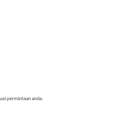
uai permintaan anda.