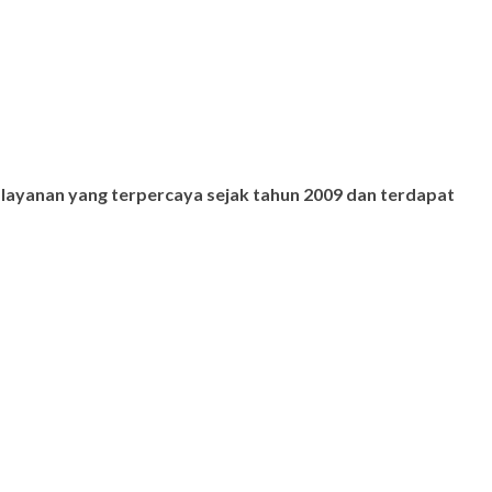
 layanan yang terpercaya sejak tahun 2009 dan terdapat