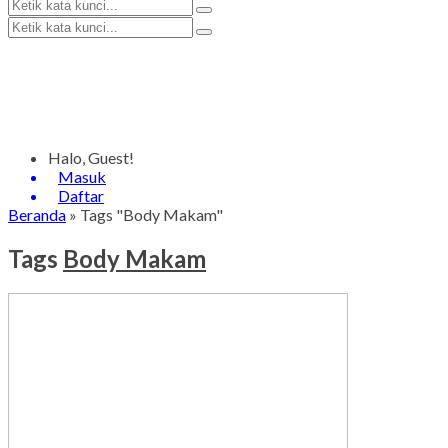
Halo, Guest!
Masuk
Daftar
Beranda
»
Tags "Body Makam"
Tags
Body Makam