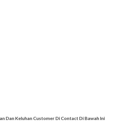
n Dan Keluhan Customer Di Contact Di Bawah Ini