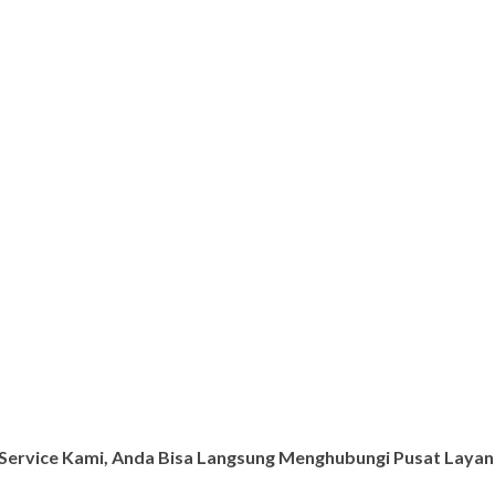
ervice Kami, Anda Bisa Langsung Menghubungi Pusat Layana