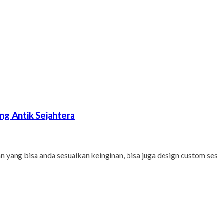
g Antik Sejahtera
ng bisa anda sesuaikan keinginan, bisa juga design custom ses