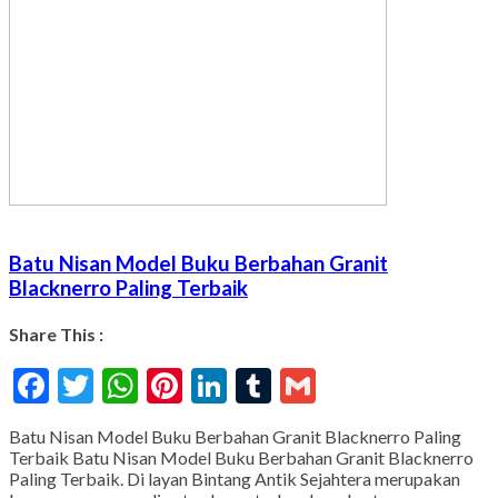
Batu Nisan Model Buku Berbahan Granit
Blacknerro Paling Terbaik
Share This :
Facebook
Twitter
WhatsApp
Pinterest
LinkedIn
Tumblr
Gmail
Batu Nisan Model Buku Berbahan Granit Blacknerro Paling
Terbaik Batu Nisan Model Buku Berbahan Granit Blacknerro
Paling Terbaik. Di layan Bintang Antik Sejahtera merupakan