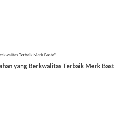
erkwalitas Terbaik Merk Basta"
han yang Berkwalitas Terbaik Merk Bas