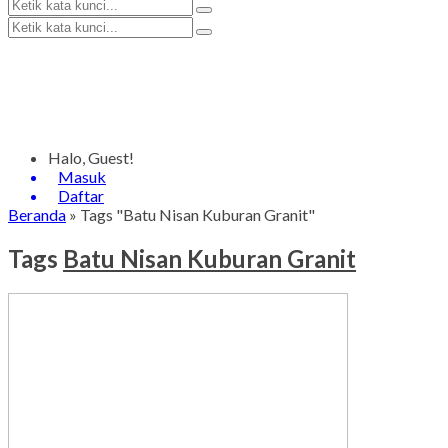
Halo, Guest!
Masuk
Daftar
Beranda
»
Tags "Batu Nisan Kuburan Granit"
Tags
Batu Nisan Kuburan Granit