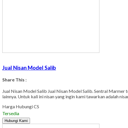
Jual Nisan Model Salib
Share This :
Jual Nisan Model Salib Jual Nisan Model Salib. Sentral Marmer te
lainnya. Untuk kali ini nisan yang ingin kami tawarkan adalah n
Harga Hubungi CS
Tersedia
Hubungi Kami