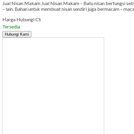
Jual Nisan Makam Jual Nisan Makam – Batu nisan berfungsi seba
– lain. Bahan untuk membuat nisan sendiri juga bermacam – macam,
Harga Hubungi CS
Tersedia
Hubungi Kami