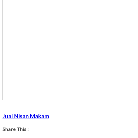
Jual Nisan Makam
Share This :