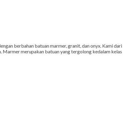
engan berbahan batuan marmer, granit, dan onyx. Kami dari
h. Marmer merupakan batuan yang tergolong kedalam kelas