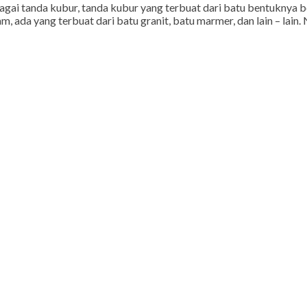
gai tanda kubur, tanda kubur yang terbuat dari batu bentuknya 
 ada yang terbuat dari batu granit, batu marmer, dan lain – lain.