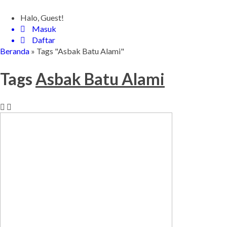
Halo, Guest!
Masuk
Daftar
Beranda
»
Tags "Asbak Batu Alami"
Tags
Asbak Batu Alami