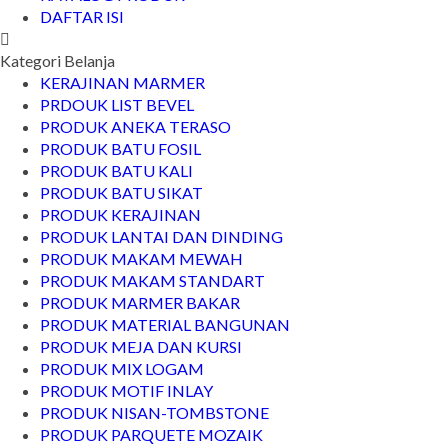
DAFTAR ISI
Kategori Belanja
KERAJINAN MARMER
PRDOUK LIST BEVEL
PRODUK ANEKA TERASO
PRODUK BATU FOSIL
PRODUK BATU KALI
PRODUK BATU SIKAT
PRODUK KERAJINAN
PRODUK LANTAI DAN DINDING
PRODUK MAKAM MEWAH
PRODUK MAKAM STANDART
PRODUK MARMER BAKAR
PRODUK MATERIAL BANGUNAN
PRODUK MEJA DAN KURSI
PRODUK MIX LOGAM
PRODUK MOTIF INLAY
PRODUK NISAN-TOMBSTONE
PRODUK PARQUETE MOZAIK