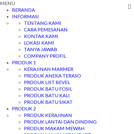
MENU
BERANDA
INFORMASI
TENTANG KAMI
CARA PEMESANAN
KONTAK KAMI
LOKASI KAMI
TANYA JAWAB
COMPANY PROFIL
PRODUK 1
KERAJINAN MARMER
PRODUK ANEKA TERASO
PRDOUK LIST BEVEL
PRODUK BATU FOSIL
PRODUK BATU KALI
PRODUK BATU SIKAT
PRODUK 2
PRODUK KERAJINAN
PRODUK LANTAI DAN DINDING
PRODUK MAKAM MEWAH