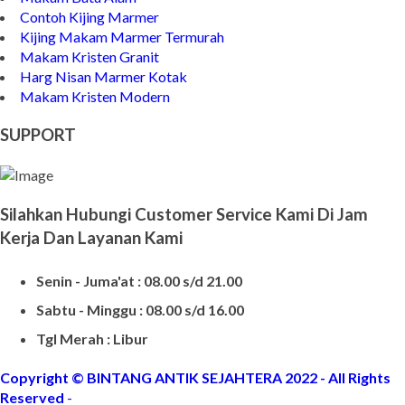
Model Makam Bahan Granit
Makam Batu Alam
Contoh Kijing Marmer
Kijing Makam Marmer Termurah
Makam Kristen Granit
Harg Nisan Marmer Kotak
Makam Kristen Modern
SUPPORT
Silahkan Hubungi Customer Service Kami Di Jam
Kerja Dan Layanan Kami
Senin - Juma'at : 08.00 s/d 21.00
Sabtu - Minggu : 08.00 s/d 16.00
Tgl Merah : Libur