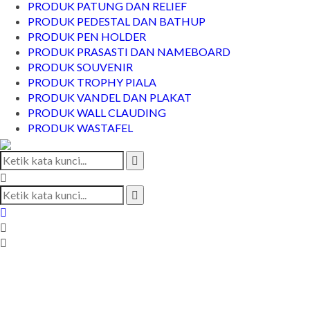
PRODUK PATUNG DAN RELIEF
PRODUK PEDESTAL DAN BATHUP
PRODUK PEN HOLDER
PRODUK PRASASTI DAN NAMEBOARD
PRODUK SOUVENIR
PRODUK TROPHY PIALA
PRODUK VANDEL DAN PLAKAT
PRODUK WALL CLAUDING
PRODUK WASTAFEL