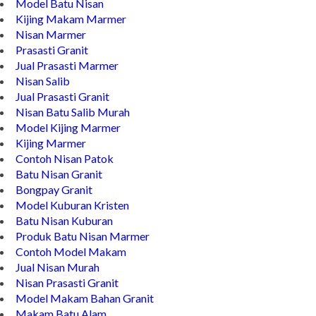
Batu Nisan Granit Hitam
Model Batu Nisan
Kijing Makam Marmer
Nisan Marmer
Prasasti Granit
Jual Prasasti Marmer
Nisan Salib
Jual Prasasti Granit
Nisan Batu Salib Murah
Model Kijing Marmer
Kijing Marmer
Contoh Nisan Patok
Batu Nisan Granit
Bongpay Granit
Model Kuburan Kristen
Batu Nisan Kuburan
Produk Batu Nisan Marmer
Contoh Model Makam
Jual Nisan Murah
Nisan Prasasti Granit