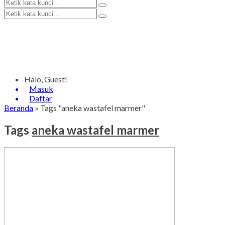
Halo, Guest!
Masuk
Daftar
Beranda
»
Tags "aneka wastafel marmer"
Tags
aneka wastafel marmer