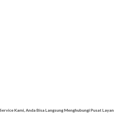
ervice Kami, Anda Bisa Langsung Menghubungi Pusat Layana