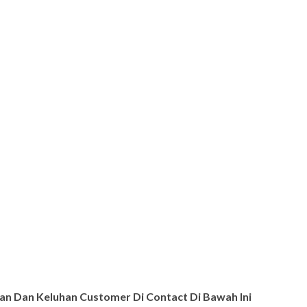
n Dan Keluhan Customer Di Contact Di Bawah Ini