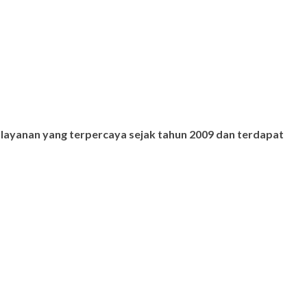
 layanan yang terpercaya sejak tahun 2009 dan terdapat