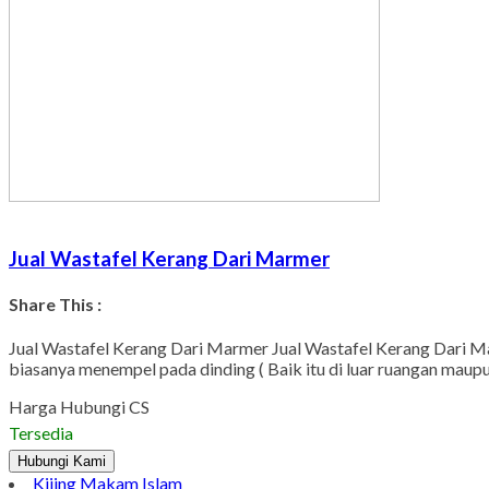
Jual Wastafel Kerang Dari Marmer
Share This :
Jual Wastafel Kerang Dari Marmer Jual Wastafel Kerang Dari Ma
biasanya menempel pada dinding ( Baik itu di luar ruangan maupu
Harga Hubungi CS
Tersedia
Hubungi Kami
Kijing Makam Islam