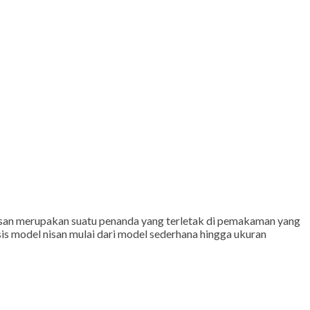
an merupakan suatu penanda yang terletak di pemakaman yang
is model nisan mulai dari model sederhana hingga ukuran