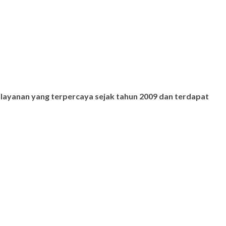
 layanan yang terpercaya sejak tahun 2009 dan terdapat