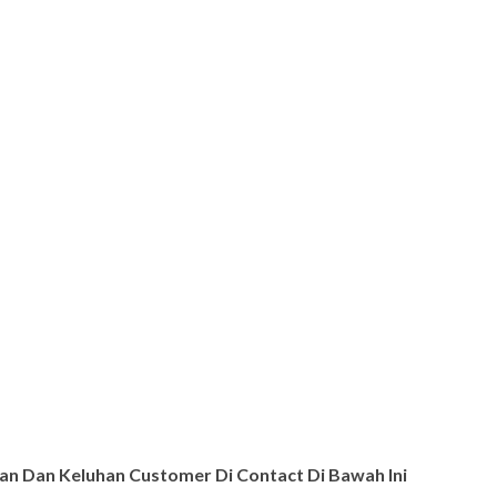
n Dan Keluhan Customer Di Contact Di Bawah Ini