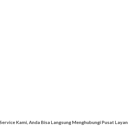
ervice Kami, Anda Bisa Langsung Menghubungi Pusat Layana