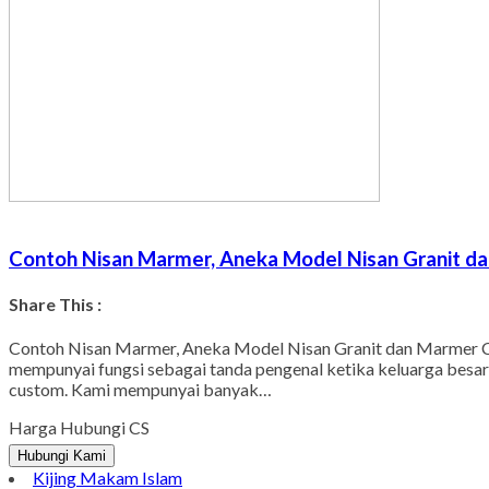
Contoh Nisan Marmer, Aneka Model Nisan Granit d
Share This :
Contoh Nisan Marmer, Aneka Model Nisan Granit dan Marmer C
mempunyai fungsi sebagai tanda pengenal ketika keluarga besar 
custom. Kami mempunyai banyak…
Harga Hubungi CS
Hubungi Kami
Kijing Makam Islam