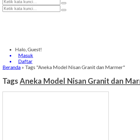
Halo, Guest!
Masuk
Daftar
Beranda
»
Tags "Aneka Model Nisan Granit dan Marmer"
Tags
Aneka Model Nisan Granit dan Ma