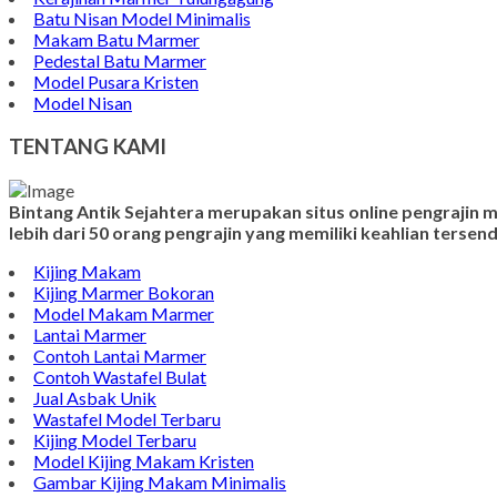
Batu Nisan Model Minimalis
Makam Batu Marmer
Pedestal Batu Marmer
Model Pusara Kristen
Model Nisan
TENTANG KAMI
Bintang Antik Sejahtera merupakan situs online pengrajin
lebih dari 50 orang pengrajin yang memiliki keahlian terse
Kijing Makam
Kijing Marmer Bokoran
Model Makam Marmer
Lantai Marmer
Contoh Lantai Marmer
Contoh Wastafel Bulat
Jual Asbak Unik
Wastafel Model Terbaru
Kijing Model Terbaru
Model Kijing Makam Kristen
Gambar Kijing Makam Minimalis