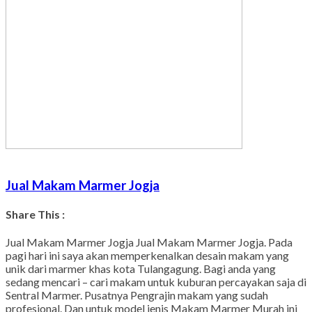
Jual Makam Marmer Jogja
Share This :
Facebook
Twitter