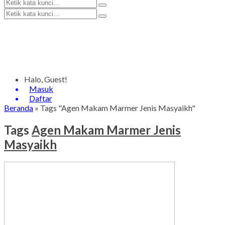
Halo, Guest!
Masuk
Daftar
Beranda
»
Tags "Agen Makam Marmer Jenis Masyaikh"
Tags
Agen Makam Marmer Jenis
Masyaikh