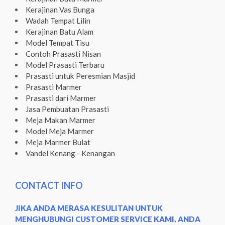
Kerajinan Vas Bunga
Wadah Tempat Lilin
Kerajinan Batu Alam
Model Tempat Tisu
Contoh Prasasti Nisan
Model Prasasti Terbaru
Prasasti untuk Peresmian Masjid
Prasasti Marmer
Prasasti dari Marmer
Jasa Pembuatan Prasasti
Meja Makan Marmer
Model Meja Marmer
Meja Marmer Bulat
Vandel Kenang - Kenangan
CONTACT INFO
JIKA ANDA MERASA KESULITAN UNTUK
MENGHUBUNGI CUSTOMER SERVICE KAMI, ANDA