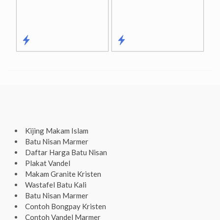
Kijing Makam Islam
Batu Nisan Marmer
Daftar Harga Batu Nisan
Plakat Vandel
Makam Granite Kristen
Wastafel Batu Kali
Batu Nisan Marmer
Contoh Bongpay Kristen
Contoh Vandel Marmer