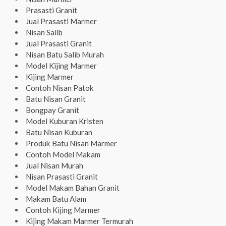
Prasasti Granit
Jual Prasasti Marmer
Nisan Salib
Jual Prasasti Granit
Nisan Batu Salib Murah
Model Kijing Marmer
Kijing Marmer
Contoh Nisan Patok
Batu Nisan Granit
Bongpay Granit
Model Kuburan Kristen
Batu Nisan Kuburan
Produk Batu Nisan Marmer
Contoh Model Makam
Jual Nisan Murah
Nisan Prasasti Granit
Model Makam Bahan Granit
Makam Batu Alam
Contoh Kijing Marmer
Kijing Makam Marmer Termurah