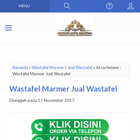
MENU
Beranda
»
Wastafel Marmer | Jual Wastafel
» Attachment :
Wastafel Marmer Jual Wastafel
Wastafel Marmer Jual Wastafel
Diunggah pada 17 November 2017