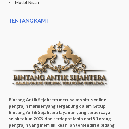
Model Nisan
TENTANG KAMI
Bintang Antik Sejahtera merupakan situs online
pengrajin marmer yang tergabung dalam Group
Bintang Antik Sejahtera layanan yang terpercaya
sejak tahun 2009 dan terdapat lebih dari 50 orang
pengrajin yang memiliki keahlian tersendiri dibidang