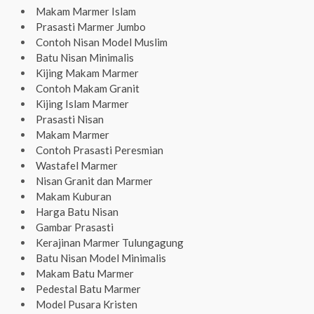
Makam Marmer Islam
Prasasti Marmer Jumbo
Contoh Nisan Model Muslim
Batu Nisan Minimalis
Kijing Makam Marmer
Contoh Makam Granit
Kijing Islam Marmer
Prasasti Nisan
Makam Marmer
Contoh Prasasti Peresmian
Wastafel Marmer
Nisan Granit dan Marmer
Makam Kuburan
Harga Batu Nisan
Gambar Prasasti
Kerajinan Marmer Tulungagung
Batu Nisan Model Minimalis
Makam Batu Marmer
Pedestal Batu Marmer
Model Pusara Kristen