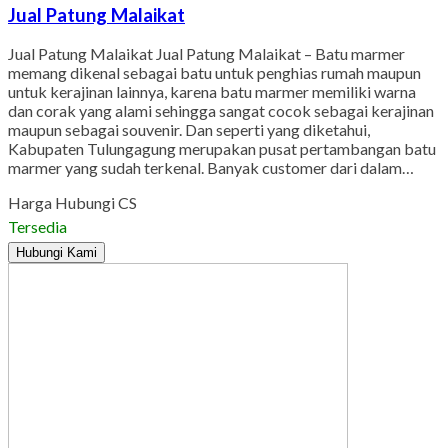
Jual Patung Malaikat
Jual Patung Malaikat Jual Patung Malaikat – Batu marmer
memang dikenal sebagai batu untuk penghias rumah maupun
untuk kerajinan lainnya, karena batu marmer memiliki warna
dan corak yang alami sehingga sangat cocok sebagai kerajinan
maupun sebagai souvenir. Dan seperti yang diketahui,
Kabupaten Tulungagung merupakan pusat pertambangan batu
marmer yang sudah terkenal. Banyak customer dari dalam…
Harga Hubungi CS
Tersedia
Hubungi Kami