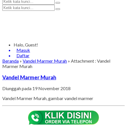
Halo, Guest!
Masuk
Daftar
Beranda
»
Vandel Marmer Murah
» Attachment : Vandel
Marmer Murah
Vandel Marmer Murah
Diunggah pada 19 November 2018
Vandel Marmer Murah, gambar vandel marmer