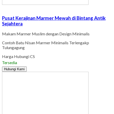
Pusat Kerajinan Marmer Mewah di Bintang Antik
Sejahtera
Makam Marmer Muslim dengan Design Minimalis
Contoh Batu Nisan Marmer Minimalis Terlengakp
Tulungagung
Harga Hubungi CS
Tersedia
Hubungi Kami