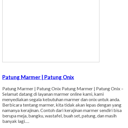
Patung Marmer | Patung Onix
Patung Marmer | Patung Onix Patung Marmer | Patung Onix –
Selamat datang di layanan marmer online kami, kami
menyediakan segala kebutuhan marmer dan onix untuk anda.
Berbicara tentang marmer, kita tidak akan lepas dengan yang
namanya kerajinan. Contoh dari kerajinan marmer sendiri bisa
berupa meja, bangku, wastafel, buah set, patung, dan masih
banyak lagi….