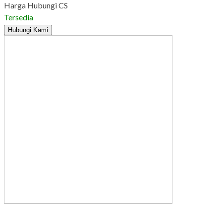
Harga Hubungi CS
Tersedia
Hubungi Kami