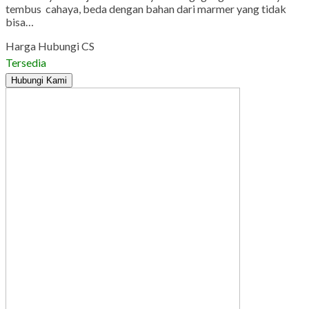
tembus cahaya, beda dengan bahan dari marmer yang tidak
bisa…
Harga Hubungi CS
Tersedia
Hubungi Kami