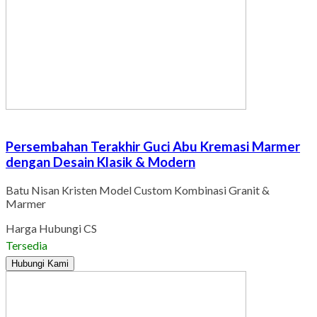
Persembahan Terakhir Guci Abu Kremasi Marmer
dengan Desain Klasik & Modern
Batu Nisan Kristen Model Custom Kombinasi Granit &
Marmer
Harga Hubungi CS
Tersedia
Hubungi Kami