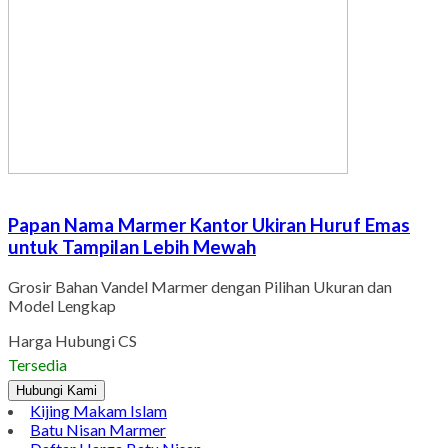
Papan Nama Marmer Kantor Ukiran Huruf Emas
untuk Tampilan Lebih Mewah
Grosir Bahan Vandel Marmer dengan Pilihan Ukuran dan
Model Lengkap
Harga Hubungi CS
Tersedia
Hubungi Kami
Kijing Makam Islam
Batu Nisan Marmer