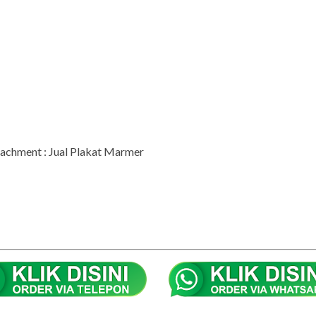
achment : Jual Plakat Marmer