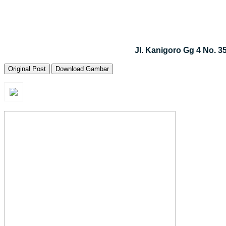
Jl. Kanigoro Gg 4 No. 
Original Post
Download Gambar