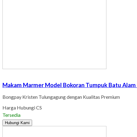
Makam Marmer Model Bokoran Tumpuk Batu Alam A
Bongpay Kristen Tulungagung dengan Kualitas Premium
Harga Hubungi CS
Tersedia
Hubungi Kami