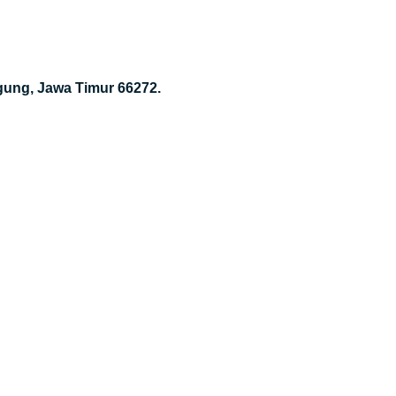
gung, Jawa Timur 66272.