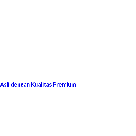
sli dengan Kualitas Premium