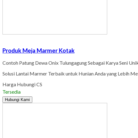
Produk Meja Marmer Kotak
Contoh Patung Dewa Onix Tulungagung Sebagai Karya Seni Uni
Solusi Lantai Marmer Terbaik untuk Hunian Anda yang Lebih M
Harga Hubungi CS
Tersedia
Hubungi Kami