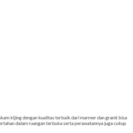
 kijing dengan kualitas terbaik dari marmer dan granit bisa
ertahan dalam ruangan terbuka serta perawatannya juga cukup