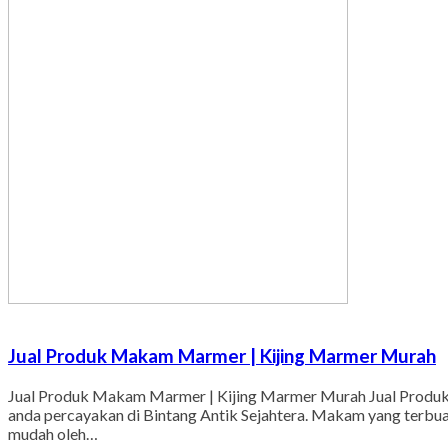
Jual Produk Makam Marmer | Kijing Marmer Murah
Jual Produk Makam Marmer | Kijing Marmer Murah Jual Produk 
anda percayakan di Bintang Antik Sejahtera. Makam yang terbu
mudah oleh…