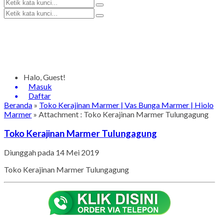
Halo, Guest!
Masuk
Daftar
Beranda
»
Toko Kerajinan Marmer | Vas Bunga Marmer | Hiolo
Marmer
» Attachment : Toko Kerajinan Marmer Tulungagung
Toko Kerajinan Marmer Tulungagung
Diunggah pada 14 Mei 2019
Toko Kerajinan Marmer Tulungagung