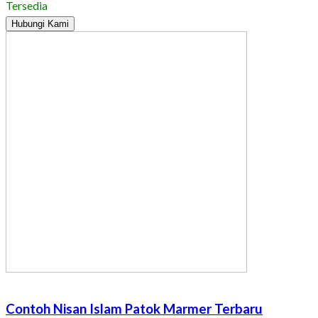
Tersedia
Hubungi Kami
Contoh Nisan Islam Patok Marmer Terbaru