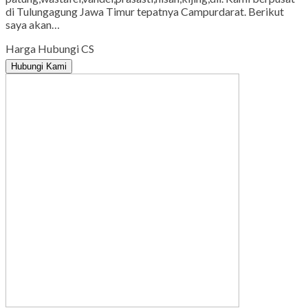
di Tulungagung Jawa Timur tepatnya Campurdarat. Berikut
saya akan…
Harga Hubungi CS
Hubungi Kami