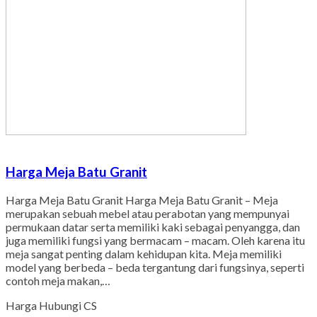
Harga Meja Batu Granit
Harga Meja Batu Granit Harga Meja Batu Granit – Meja
merupakan sebuah mebel atau perabotan yang mempunyai
permukaan datar serta memiliki kaki sebagai penyangga, dan
juga memiliki fungsi yang bermacam – macam. Oleh karena itu
meja sangat penting dalam kehidupan kita. Meja memiliki
model yang berbeda – beda tergantung dari fungsinya, seperti
contoh meja makan,…
Harga Hubungi CS