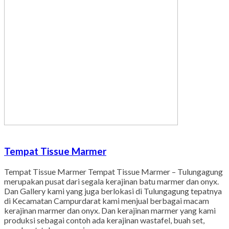
Tempat Tissue Marmer
Tempat Tissue Marmer Tempat Tissue Marmer – Tulungagung
merupakan pusat dari segala kerajinan batu marmer dan onyx.
Dan Gallery kami yang juga berlokasi di Tulungagung tepatnya
di Kecamatan Campurdarat kami menjual berbagai macam
kerajinan marmer dan onyx. Dan kerajinan marmer yang kami
produksi sebagai contoh ada kerajinan wastafel, buah set,