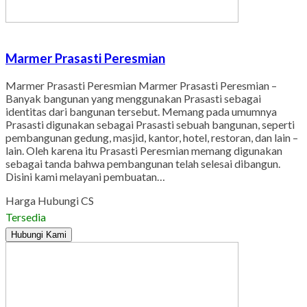
Marmer Prasasti Peresmian
Marmer Prasasti Peresmian Marmer Prasasti Peresmian –
Banyak bangunan yang menggunakan Prasasti sebagai
identitas dari bangunan tersebut. Memang pada umumnya
Prasasti digunakan sebagai Prasasti sebuah bangunan, seperti
pembangunan gedung, masjid, kantor, hotel, restoran, dan lain –
lain. Oleh karena itu Prasasti Peresmian memang digunakan
sebagai tanda bahwa pembangunan telah selesai dibangun.
Disini kami melayani pembuatan…
Harga Hubungi CS
Tersedia
Hubungi Kami