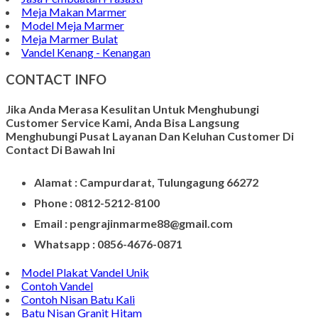
Meja Makan Marmer
Model Meja Marmer
Meja Marmer Bulat
Vandel Kenang - Kenangan
CONTACT INFO
Jika Anda Merasa Kesulitan Untuk Menghubungi
Customer Service Kami, Anda Bisa Langsung
Menghubungi Pusat Layanan Dan Keluhan Customer Di
Contact Di Bawah Ini
Alamat : Campurdarat, Tulungagung 66272
Phone : 0812-5212-8100
Email : pengrajinmarme88@gmail.com
Whatsapp : 0856-4676-0871
Model Plakat Vandel Unik
Contoh Vandel
Contoh Nisan Batu Kali
Batu Nisan Granit Hitam