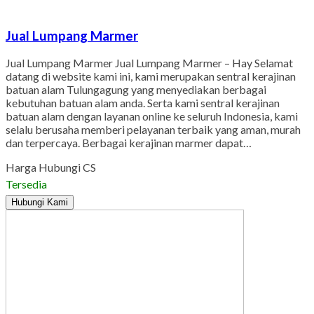
Jual Lumpang Marmer
Jual Lumpang Marmer Jual Lumpang Marmer – Hay Selamat
datang di website kami ini, kami merupakan sentral kerajinan
batuan alam Tulungagung yang menyediakan berbagai
kebutuhan batuan alam anda. Serta kami sentral kerajinan
batuan alam dengan layanan online ke seluruh Indonesia, kami
selalu berusaha memberi pelayanan terbaik yang aman, murah
dan terpercaya. Berbagai kerajinan marmer dapat…
Harga Hubungi CS
Tersedia
Hubungi Kami