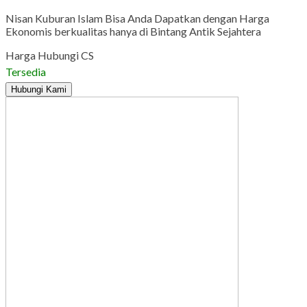
Nisan Kuburan Islam Bisa Anda Dapatkan dengan Harga
Ekonomis berkualitas hanya di Bintang Antik Sejahtera
Harga Hubungi CS
Tersedia
Hubungi Kami