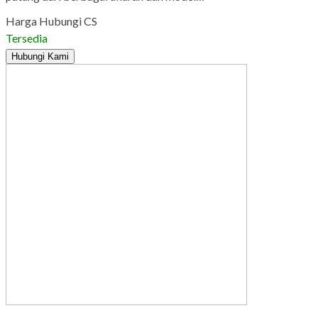
Harga Hubungi CS
Tersedia
Hubungi Kami