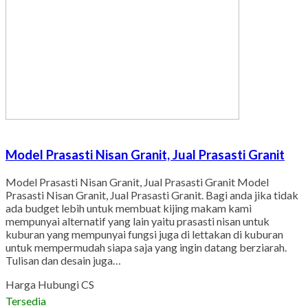
Model Prasasti Nisan Granit, Jual Prasasti Granit
Model Prasasti Nisan Granit, Jual Prasasti Granit Model
Prasasti Nisan Granit, Jual Prasasti Granit. Bagi anda jika tidak
ada budget lebih untuk membuat kijing makam kami
mempunyai alternatif yang lain yaitu prasasti nisan untuk
kuburan yang mempunyai fungsi juga di lettakan di kuburan
untuk mempermudah siapa saja yang ingin datang berziarah.
Tulisan dan desain juga…
Harga Hubungi CS
Tersedia