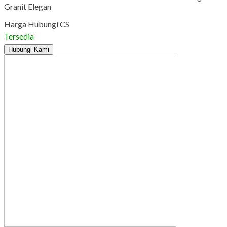
Granit Elegan
Harga Hubungi CS
Tersedia
Hubungi Kami