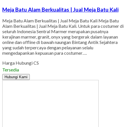
Meja Batu Alam Berkualitas | Jual Meja Batu Kali
Meja Batu Alam Berkualitas | Jual Meja Batu Kali Meja Batu
Alam Berkualitas | Jual Meja Batu Kali. Untuk para costumer di
seluruh Indonesia Sentral Marmer merupakan pusatnya
kerajinan marmer, granit, onyx yang bergerak dalam layanan
online dan offline di bawah naungan Bintang Antik Sejahtera
yang sudah terpercaya dengan pelayanan selalu
mengedapankan kepuasan para costumer….
Harga Hubungi CS
Tersedia
Hubungi Kami