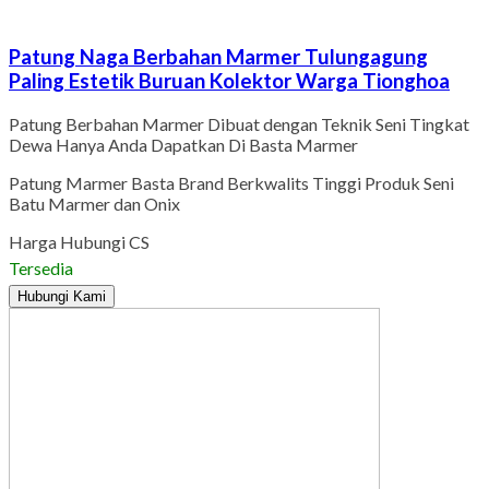
Patung Naga Berbahan Marmer Tulungagung
Paling Estetik Buruan Kolektor Warga Tionghoa
Patung Berbahan Marmer Dibuat dengan Teknik Seni Tingkat
Dewa Hanya Anda Dapatkan Di Basta Marmer
Patung Marmer Basta Brand Berkwalits Tinggi Produk Seni
Batu Marmer dan Onix
Harga Hubungi CS
Tersedia
Hubungi Kami