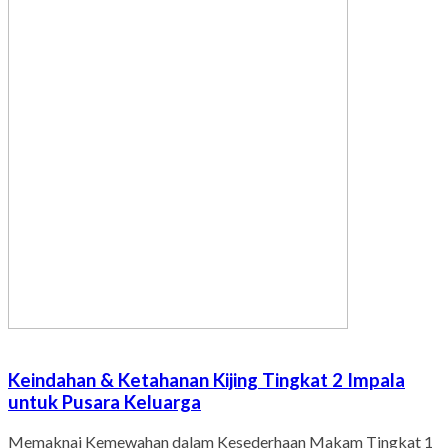
Keindahan & Ketahanan Kijing Tingkat 2 Impala
untuk Pusara Keluarga
Memaknai Kemewahan dalam Kesederhaan Makam Tingkat 1