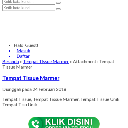
Halo, Guest!
Masuk
Daftar
Beranda
»
Tempat Tissue Marmer
» Attachment : Tempat
Tissue Marmer
Tempat Tissue Marmer
Diunggah pada 24 Februari 2018
Tempat Tissue, Tempat Tissue Marmer, Tempat Tissue Unik,
Tempat Tisu Unik