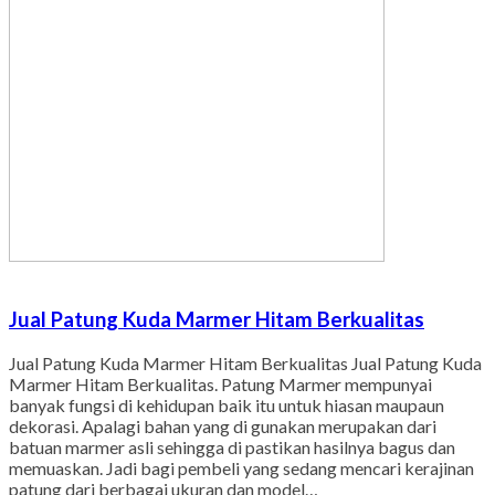
Jual Patung Kuda Marmer Hitam Berkualitas
Jual Patung Kuda Marmer Hitam Berkualitas Jual Patung Kuda
Marmer Hitam Berkualitas. Patung Marmer mempunyai
banyak fungsi di kehidupan baik itu untuk hiasan maupaun
dekorasi. Apalagi bahan yang di gunakan merupakan dari
batuan marmer asli sehingga di pastikan hasilnya bagus dan
memuaskan. Jadi bagi pembeli yang sedang mencari kerajinan
patung dari berbagai ukuran dan model…