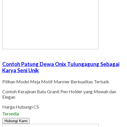
Contoh Patung Dewa Onix Tulungagung Sebagai
Karya Seni Unik
Pilihan Model Meja Motif Marmer Berkualitas Terbaik
Contoh Kerajinan Batu Granit Pen Holder yang Mewah dan
Elegan
Harga Hubungi CS
Tersedia
Hubungi Kami