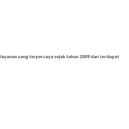
 layanan yang terpercaya sejak tahun 2009 dan terdapat