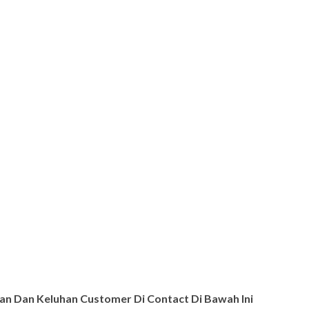
n Dan Keluhan Customer Di Contact Di Bawah Ini