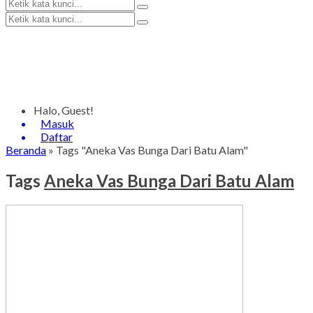
Halo, Guest!
Masuk
Daftar
Beranda
»
Tags "Aneka Vas Bunga Dari Batu Alam"
Tags
Aneka Vas Bunga Dari Batu Alam