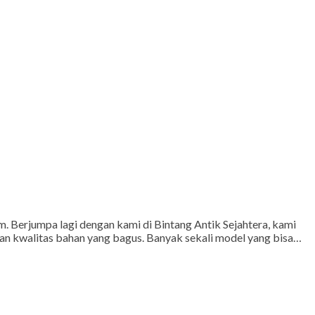
 Berjumpa lagi dengan kami di Bintang Antik Sejahtera, kami
an kwalitas bahan yang bagus. Banyak sekali model yang bisa…