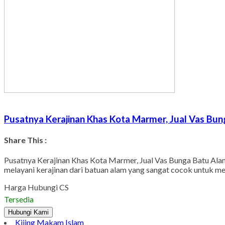
Pusatnya Kerajinan Khas Kota Marmer, Jual Vas Bu
Share This :
Pusatnya Kerajinan Khas Kota Marmer, Jual Vas Bunga Batu Alam
melayani kerajinan dari batuan alam yang sangat cocok untuk 
Harga Hubungi CS
Tersedia
Hubungi Kami
Kijing Makam Islam