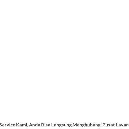
ervice Kami, Anda Bisa Langsung Menghubungi Pusat Layana