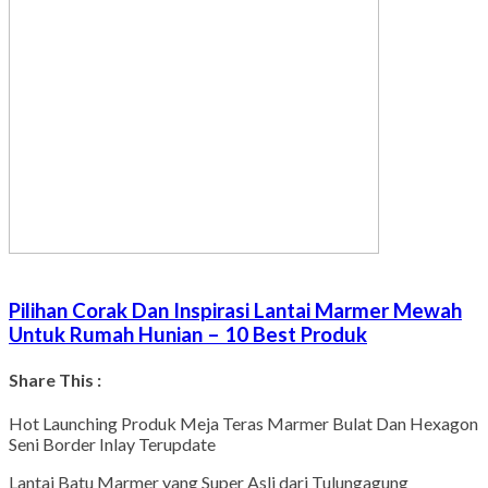
Pilihan Corak Dan Inspirasi Lantai Marmer Mewah
Untuk Rumah Hunian – 10 Best Produk
Share This :
Facebook