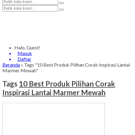
Halo, Guest!
Masuk
Daftar
Beranda
»
Tags "10 Best Produk Pilihan Corak Inspirasi Lantai
Marmer Mewah"
Tags
10 Best Produk Pilihan Corak
Inspirasi Lantai Marmer Mewah