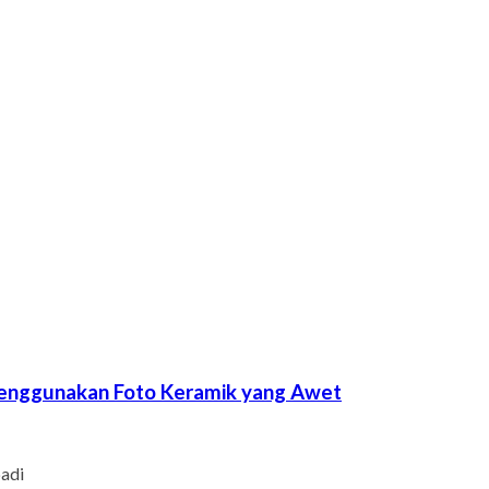
Menggunakan Foto Keramik yang Awet
adi