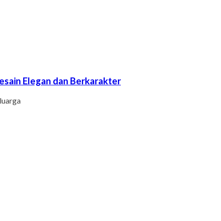
sain Elegan dan Berkarakter
luarga