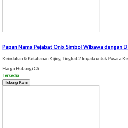
Papan Nama Pejabat Onix Simbol Wibawa dengan De
Keindahan & Ketahanan Kijing Tingkat 2 Impala untuk Pusara Ke
Harga Hubungi CS
Tersedia
Hubungi Kami