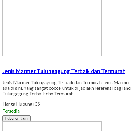
Jenis Marmer Tulungagung Terbaik dan Termurah
Jenis Marmer Tulungagung Terbaik dan Termurah Jenis Marmer T
ada di sini. Yang sangat cocok untuk di jadiakn referensi bagi
Tulungagung Terbaik dan Termurah…
Harga Hubungi CS
Tersedia
Hubungi Kami