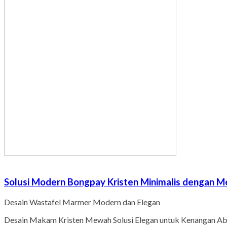
Solusi Modern Bongpay Kristen Minimalis dengan 
Desain Wastafel Marmer Modern dan Elegan
Desain Makam Kristen Mewah Solusi Elegan untuk Kenangan Ab