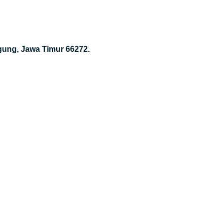
gung, Jawa Timur 66272.