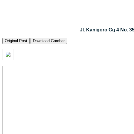
Jl. Kanigoro Gg 4 No. 
Original Post
Download Gambar