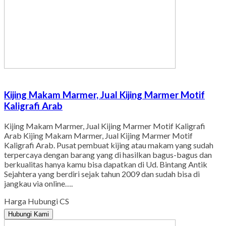
Kijing Makam Marmer, Jual Kijing Marmer Motif
Kaligrafi Arab
Kijing Makam Marmer, Jual Kijing Marmer Motif Kaligrafi
Arab Kijing Makam Marmer, Jual Kijing Marmer Motif
Kaligrafi Arab. Pusat pembuat kijing atau makam yang sudah
terpercaya dengan barang yang di hasilkan bagus-bagus dan
berkualitas hanya kamu bisa dapatkan di Ud. Bintang Antik
Sejahtera yang berdiri sejak tahun 2009 dan sudah bisa di
jangkau via online….
Harga Hubungi CS
Hubungi Kami