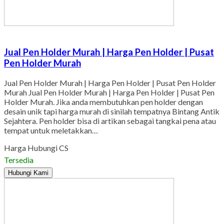
Jual Pen Holder Murah | Harga Pen Holder | Pusat
Pen Holder Murah
Jual Pen Holder Murah | Harga Pen Holder | Pusat Pen Holder
Murah Jual Pen Holder Murah | Harga Pen Holder | Pusat Pen
Holder Murah. Jika anda membutuhkan pen holder dengan
desain unik tapi harga murah di sinilah tempatnya Bintang Antik
Sejahtera. Pen holder bisa di artikan sebagai tangkai pena atau
tempat untuk meletakkan…
Harga Hubungi CS
Tersedia
Hubungi Kami