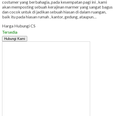
costumer yang berbahagia, pada kesempatan pagi ini , kami
akan memposting sebuah kerajinan marmer yang sangat bagus
dan cocok untuk di jadikan sebuah hiasan di dalam ruangan,
baik itu pada hiasan rumah , kantor, gedung, ataupun…
Harga Hubungi CS
Tersedia
Hubungi Kami