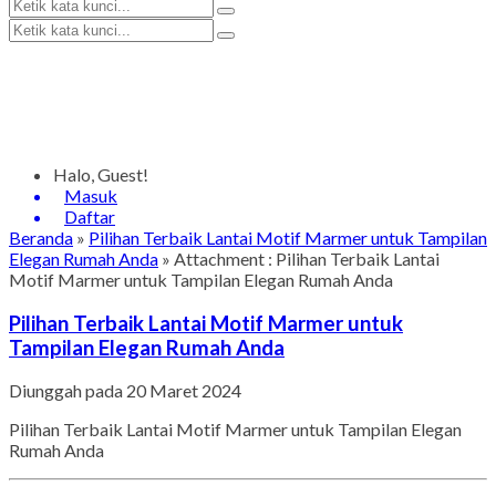
Halo, Guest!
Masuk
Daftar
Beranda
»
Pilihan Terbaik Lantai Motif Marmer untuk Tampilan
Elegan Rumah Anda
» Attachment : Pilihan Terbaik Lantai
Motif Marmer untuk Tampilan Elegan Rumah Anda
Pilihan Terbaik Lantai Motif Marmer untuk
Tampilan Elegan Rumah Anda
Diunggah pada 20 Maret 2024
Pilihan Terbaik Lantai Motif Marmer untuk Tampilan Elegan
Rumah Anda