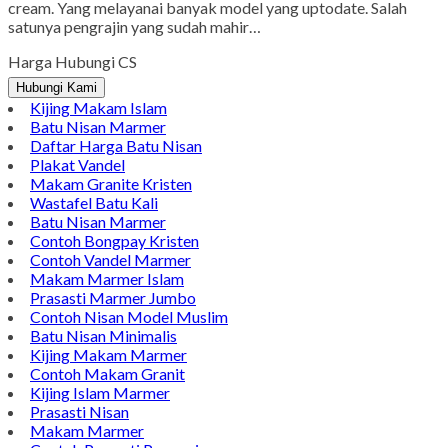
cream. Yang melayanai banyak model yang uptodate. Salah
satunya pengrajin yang sudah mahir…
Harga Hubungi CS
Hubungi Kami
Kijing Makam Islam
Batu Nisan Marmer
Daftar Harga Batu Nisan
Plakat Vandel
Makam Granite Kristen
Wastafel Batu Kali
Batu Nisan Marmer
Contoh Bongpay Kristen
Contoh Vandel Marmer
Makam Marmer Islam
Prasasti Marmer Jumbo
Contoh Nisan Model Muslim
Batu Nisan Minimalis
Kijing Makam Marmer
Contoh Makam Granit
Kijing Islam Marmer
Prasasti Nisan
Makam Marmer