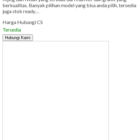
berkualitas. Banyak pilihan model yang bisa anda pilih, tersedia
juga stok ready…
Harga Hubungi CS
Tersedia
Hubungi Kami