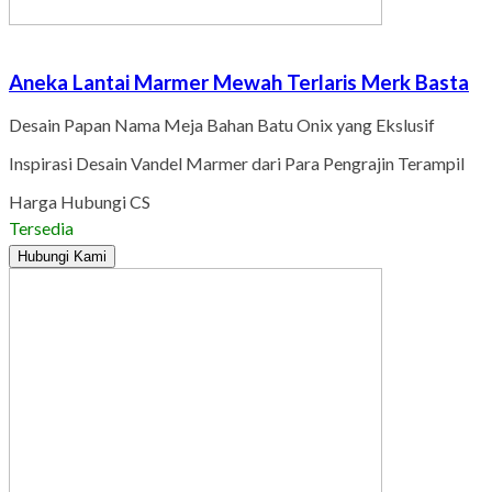
Aneka Lantai Marmer Mewah Terlaris Merk Basta
Desain Papan Nama Meja Bahan Batu Onix yang Ekslusif
Inspirasi Desain Vandel Marmer dari Para Pengrajin Terampil
Harga Hubungi CS
Tersedia
Hubungi Kami