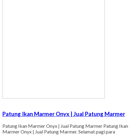
Patung Ikan Marmer Onyx | Jual Patung Marmer
Patung Ikan Marmer Onyx | Jual Patung Marmer Patung Ikan
Marmer Onyx | Jual Patung Marmer. Selamat pagi para