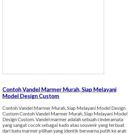
Contoh Vandel Marmer Murah, Siap Melayani
Model Design Custom
Contoh Vandel Marmer Murah, Siap Melayani Model Design
Custom Contoh Vandel Marmer Murah, Siap Melayani Model
Design Custom. Vandel marmer adalah sebuah cinderamata
yang sangat cocok sebagai kado atau souvenir yang terbuat
dari batu marmer pilihan yang identik berwarna putih ke arah