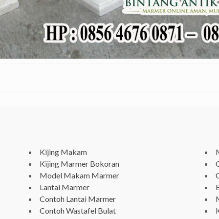
Kijing Makam
Kijing Marmer Bokoran
Model Makam Marmer
Lantai Marmer
Contoh Lantai Marmer
Contoh Wastafel Bulat