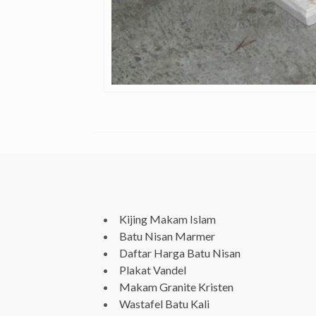
Kijing Makam Islam
Batu Nisan Marmer
Daftar Harga Batu Nisan
Plakat Vandel
Makam Granite Kristen
Wastafel Batu Kali