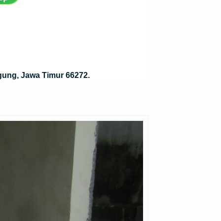
gung, Jawa Timur 66272.