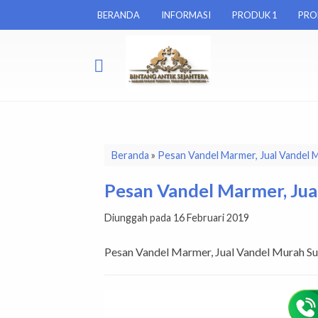
BERANDA
INFORMASI
PRODUK 1
PRO
Beranda
»
Pesan Vandel Marmer, Jual Vandel 
Pesan Vandel Marmer, Jua
Diunggah pada 16 Februari 2019
Pesan Vandel Marmer, Jual Vandel Murah S