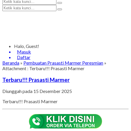
Halo, Guest!
Masuk
Daftar
Beranda
»
Pembuatan Prasasti Marmer Peresmian
»
Attachment : Terbaru!!! Prasasti Marmer
Terbaru!!! Prasasti Marmer
Diunggah pada 15 Desember 2025
Terbaru!!! Prasasti Marmer