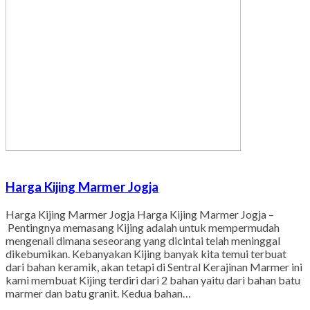
Harga Kijing Marmer Jogja
Harga Kijing Marmer Jogja Harga Kijing Marmer Jogja –
Pentingnya memasang Kijing adalah untuk mempermudah
mengenali dimana seseorang yang dicintai telah meninggal
dikebumikan. Kebanyakan Kijing banyak kita temui terbuat
dari bahan keramik, akan tetapi di Sentral Kerajinan Marmer ini
kami membuat Kijing terdiri dari 2 bahan yaitu dari bahan batu
marmer dan batu granit. Kedua bahan…