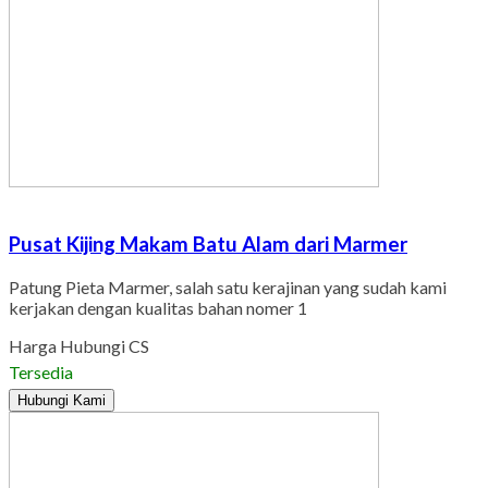
Pusat Kijing Makam Batu Alam dari Marmer
Patung Pieta Marmer, salah satu kerajinan yang sudah kami
kerjakan dengan kualitas bahan nomer 1
Harga Hubungi CS
Tersedia
Hubungi Kami