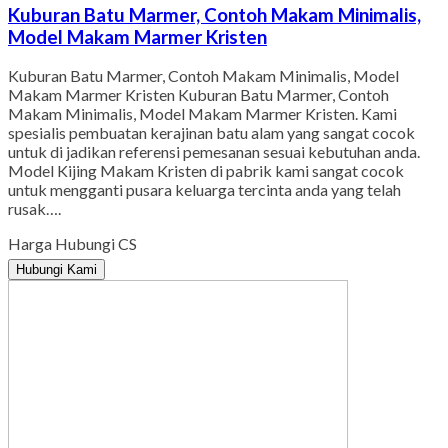
Kuburan Batu Marmer, Contoh Makam Minimalis,
Model Makam Marmer Kristen
Kuburan Batu Marmer, Contoh Makam Minimalis, Model
Makam Marmer Kristen Kuburan Batu Marmer, Contoh
Makam Minimalis, Model Makam Marmer Kristen. Kami
spesialis pembuatan kerajinan batu alam yang sangat cocok
untuk di jadikan referensi pemesanan sesuai kebutuhan anda.
Model Kijing Makam Kristen di pabrik kami sangat cocok
untuk mengganti pusara keluarga tercinta anda yang telah
rusak….
Harga Hubungi CS
Hubungi Kami