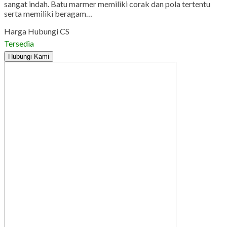
sangat indah. Batu marmer memiliki corak dan pola tertentu
serta memiliki beragam…
Harga Hubungi CS
Tersedia
Hubungi Kami