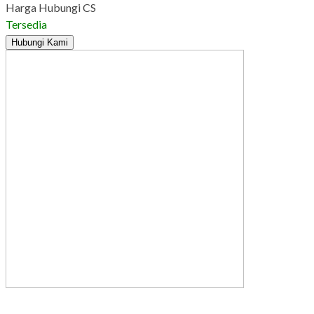
Harga Hubungi CS
Tersedia
Hubungi Kami