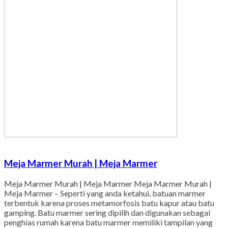
Meja Marmer Murah | Meja Marmer
Meja Marmer Murah | Meja Marmer Meja Marmer Murah |
Meja Marmer – Seperti yang anda ketahui, batuan marmer
terbentuk karena proses metamorfosis batu kapur atau batu
gamping. Batu marmer sering dipilih dan digunakan sebagai
penghias rumah karena batu marmer memiliki tampilan yang