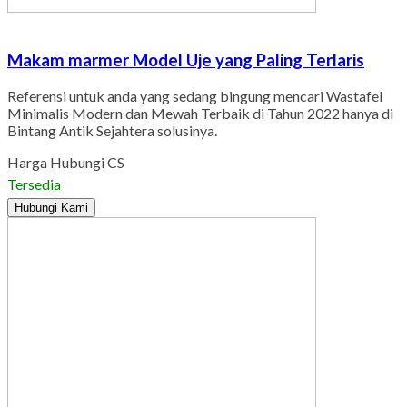
Makam marmer Model Uje yang Paling Terlaris
Referensi untuk anda yang sedang bingung mencari Wastafel
Minimalis Modern dan Mewah Terbaik di Tahun 2022 hanya di
Bintang Antik Sejahtera solusinya.
Harga Hubungi CS
Tersedia
Hubungi Kami