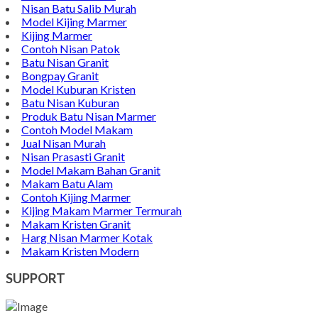
Nisan Batu Salib Murah
Model Kijing Marmer
Kijing Marmer
Contoh Nisan Patok
Batu Nisan Granit
Bongpay Granit
Model Kuburan Kristen
Batu Nisan Kuburan
Produk Batu Nisan Marmer
Contoh Model Makam
Jual Nisan Murah
Nisan Prasasti Granit
Model Makam Bahan Granit
Makam Batu Alam
Contoh Kijing Marmer
Kijing Makam Marmer Termurah
Makam Kristen Granit
Harg Nisan Marmer Kotak
Makam Kristen Modern
SUPPORT