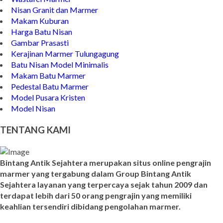
Nisan Granit dan Marmer
Makam Kuburan
Harga Batu Nisan
Gambar Prasasti
Kerajinan Marmer Tulungagung
Batu Nisan Model Minimalis
Makam Batu Marmer
Pedestal Batu Marmer
Model Pusara Kristen
Model Nisan
TENTANG KAMI
Bintang Antik Sejahtera merupakan situs online pengrajin
marmer yang tergabung dalam Group Bintang Antik
Sejahtera layanan yang terpercaya sejak tahun 2009 dan
terdapat lebih dari 50 orang pengrajin yang memiliki
keahlian tersendiri dibidang pengolahan marmer.