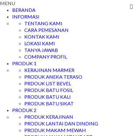
MENU
BERANDA
INFORMASI
TENTANG KAMI
CARA PEMESANAN
KONTAK KAMI
LOKASI KAMI
TANYA JAWAB
COMPANY PROFIL
PRODUK 1
KERAJINAN MARMER
PRODUK ANEKA TERASO
PRDOUK LIST BEVEL
PRODUK BATU FOSIL
PRODUK BATU KALI
PRODUK BATU SIKAT
PRODUK 2
PRODUK KERAJINAN
PRODUK LANTAI DAN DINDING
PRODUK MAKAM MEWAH