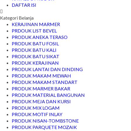
DAFTAR ISI
Kategori Belanja
KERAJINAN MARMER
PRDOUK LIST BEVEL
PRODUK ANEKA TERASO
PRODUK BATU FOSIL
PRODUK BATU KALI
PRODUK BATU SIKAT
PRODUK KERAJINAN
PRODUK LANTAI DAN DINDING
PRODUK MAKAM MEWAH
PRODUK MAKAM STANDART
PRODUK MARMER BAKAR
PRODUK MATERIAL BANGUNAN
PRODUK MEJA DAN KURSI
PRODUK MIX LOGAM
PRODUK MOTIF INLAY
PRODUK NISAN-TOMBSTONE
PRODUK PARQUETE MOZAIK