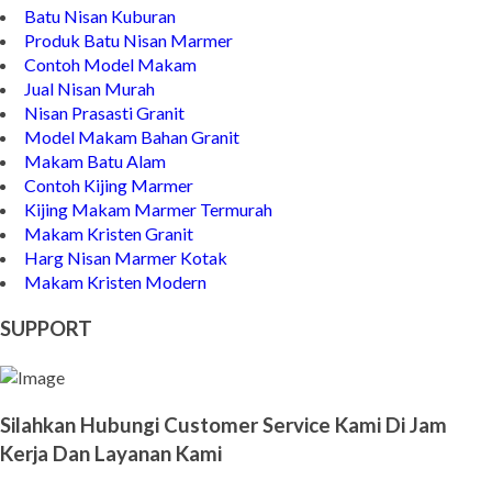
Batu Nisan Kuburan
Produk Batu Nisan Marmer
Contoh Model Makam
Jual Nisan Murah
Nisan Prasasti Granit
Model Makam Bahan Granit
Makam Batu Alam
Contoh Kijing Marmer
Kijing Makam Marmer Termurah
Makam Kristen Granit
Harg Nisan Marmer Kotak
Makam Kristen Modern
SUPPORT
Silahkan Hubungi Customer Service Kami Di Jam
Kerja Dan Layanan Kami