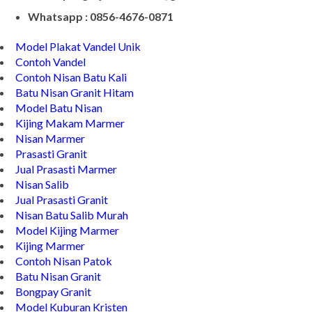
Whatsapp : 0856-4676-0871
Model Plakat Vandel Unik
Contoh Vandel
Contoh Nisan Batu Kali
Batu Nisan Granit Hitam
Model Batu Nisan
Kijing Makam Marmer
Nisan Marmer
Prasasti Granit
Jual Prasasti Marmer
Nisan Salib
Jual Prasasti Granit
Nisan Batu Salib Murah
Model Kijing Marmer
Kijing Marmer
Contoh Nisan Patok
Batu Nisan Granit
Bongpay Granit
Model Kuburan Kristen