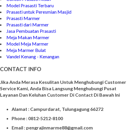
Model Prasasti Terbaru
Prasasti untuk Peresmian Masjid
Prasasti Marmer
Prasasti dari Marmer
Jasa Pembuatan Prasasti
Meja Makan Marmer
Model Meja Marmer
Meja Marmer Bulat
Vandel Kenang - Kenangan
CONTACT INFO
Jika Anda Merasa Kesulitan Untuk Menghubungi Customer
Service Kami, Anda Bisa Langsung Menghubungi Pusat
Layanan Dan Keluhan Customer Di Contact Di Bawah Ini
Alamat : Campurdarat, Tulungagung 66272
Phone : 0812-5212-8100
Email : pengrajinmarme88@gmail.com