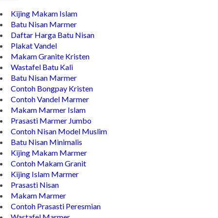
Kijing Makam Islam
Batu Nisan Marmer
Daftar Harga Batu Nisan
Plakat Vandel
Makam Granite Kristen
Wastafel Batu Kali
Batu Nisan Marmer
Contoh Bongpay Kristen
Contoh Vandel Marmer
Makam Marmer Islam
Prasasti Marmer Jumbo
Contoh Nisan Model Muslim
Batu Nisan Minimalis
Kijing Makam Marmer
Contoh Makam Granit
Kijing Islam Marmer
Prasasti Nisan
Makam Marmer
Contoh Prasasti Peresmian
Wastafel Marmer