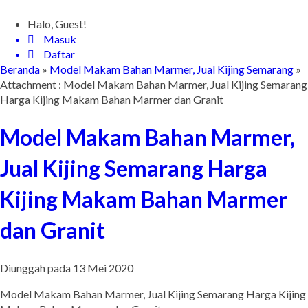
Halo, Guest!
Masuk
Daftar
Beranda
»
Model Makam Bahan Marmer, Jual Kijing Semarang
»
Attachment : Model Makam Bahan Marmer, Jual Kijing Semarang
Harga Kijing Makam Bahan Marmer dan Granit
Model Makam Bahan Marmer,
Jual Kijing Semarang Harga
Kijing Makam Bahan Marmer
dan Granit
Diunggah pada 13 Mei 2020
Model Makam Bahan Marmer, Jual Kijing Semarang Harga Kijing