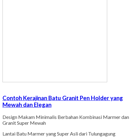
Contoh Kerajinan Batu Granit Pen Holder yang
Mewah dan Elegan
Design Makam Minimalis Berbahan Kombinasi Marmer dan
Granit Super Mewah
Lantai Batu Marmer yang Super Asli dari Tulungagung