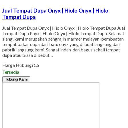
Jual Tempat Dupa Onyx | Hiolo Onyx | Hiolo
Tempat Dupa
Jual Tempat Dupa Onyx | Hiolo Onyx | Hiolo Tempat Dupa Jual
Tempat Dupa Pnyx | Hiolo Onyx | Hiolo Tempat Dupa. Selamat
siang, kami merupakan pengrajin marmer melayani pembuatan
tempat bakar dupa dari batu onyx yang di buat langsung dari
pabrik langsung kami. Sangat indah dan bagus sekali tempat
dupa atau biasa di sebut…
Harga Hubungi CS
Tersedia
Hubungi Kami