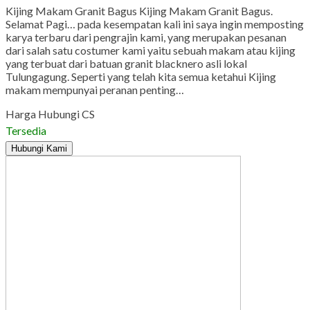
Kijing Makam Granit Bagus Kijing Makam Granit Bagus.
Selamat Pagi… pada kesempatan kali ini saya ingin memposting
karya terbaru dari pengrajin kami, yang merupakan pesanan
dari salah satu costumer kami yaitu sebuah makam atau kijing
yang terbuat dari batuan granit blacknero asli lokal
Tulungagung. Seperti yang telah kita semua ketahui Kijing
makam mempunyai peranan penting…
Harga Hubungi CS
Tersedia
Hubungi Kami