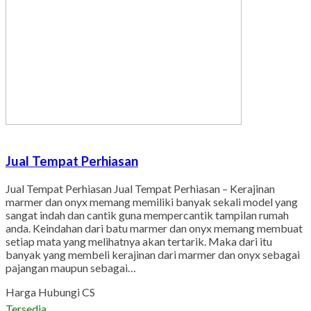
Jual Tempat Perhiasan
Jual Tempat Perhiasan Jual Tempat Perhiasan – Kerajinan
marmer dan onyx memang memiliki banyak sekali model yang
sangat indah dan cantik guna mempercantik tampilan rumah
anda. Keindahan dari batu marmer dan onyx memang membuat
setiap mata yang melihatnya akan tertarik. Maka dari itu
banyak yang membeli kerajinan dari marmer dan onyx sebagai
pajangan maupun sebagai…
Harga Hubungi CS
Tersedia