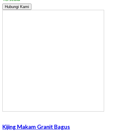
Hubungi Kami
Kijing Makam Granit Bagus