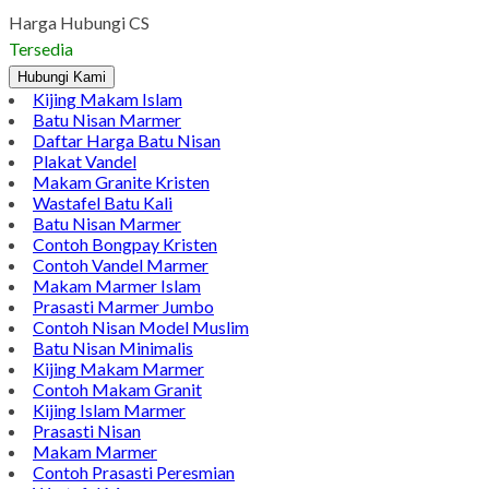
Harga Hubungi CS
Tersedia
Hubungi Kami
Kijing Makam Islam
Batu Nisan Marmer
Daftar Harga Batu Nisan
Plakat Vandel
Makam Granite Kristen
Wastafel Batu Kali
Batu Nisan Marmer
Contoh Bongpay Kristen
Contoh Vandel Marmer
Makam Marmer Islam
Prasasti Marmer Jumbo
Contoh Nisan Model Muslim
Batu Nisan Minimalis
Kijing Makam Marmer
Contoh Makam Granit
Kijing Islam Marmer
Prasasti Nisan
Makam Marmer
Contoh Prasasti Peresmian