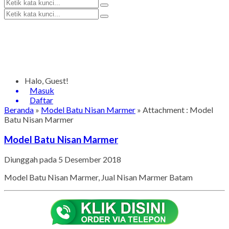
Halo, Guest!
Masuk
Daftar
Beranda
»
Model Batu Nisan Marmer
» Attachment : Model
Batu Nisan Marmer
Model Batu Nisan Marmer
Diunggah pada 5 Desember 2018
Model Batu Nisan Marmer, Jual Nisan Marmer Batam