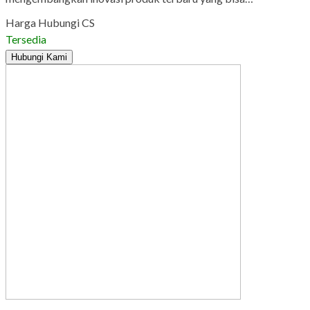
Harga Hubungi CS
Tersedia
Hubungi Kami