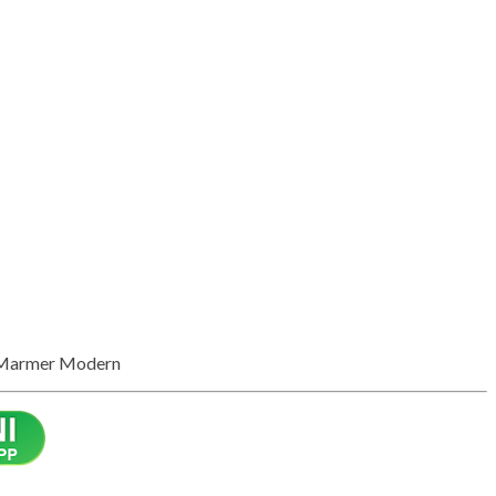
 Marmer Modern