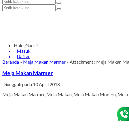
Halo, Guest!
Masuk
Daftar
Beranda
»
Meja Makan Marmer
» Attachment : Meja Makan M
Meja Makan Marmer
Diunggah pada 10 April 2018
Meja Makan Marmer, Meja Makan, Meja Makan Modern, Meja 