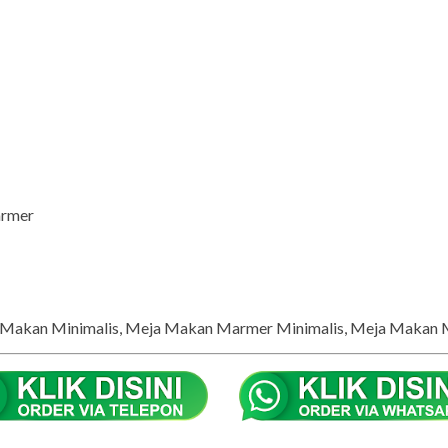
armer
Makan Minimalis, Meja Makan Marmer Minimalis, Meja Makan