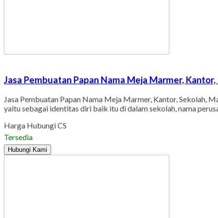
Jasa Pembuatan Papan Nama Meja Marmer, Kantor, S
Jasa Pembuatan Papan Nama Meja Marmer, Kantor, Sekolah, Mas
yaitu sebagai identitas diri baik itu di dalam sekolah, nama p
Harga Hubungi CS
Tersedia
Hubungi Kami