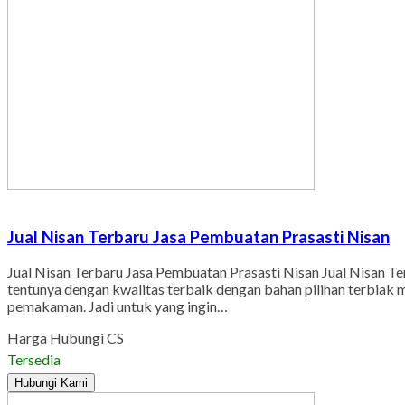
Jual Nisan Terbaru Jasa Pembuatan Prasasti Nisan
Jual Nisan Terbaru Jasa Pembuatan Prasasti Nisan Jual Nisan T
tentunya dengan kwalitas terbaik dengan bahan pilihan terbiak m
pemakaman. Jadi untuk yang ingin…
Harga Hubungi CS
Tersedia
Hubungi Kami