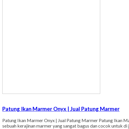
Patung Ikan Marmer Onyx | Jual Patung Marmer
Patung Ikan Marmer Onyx | Jual Patung Marmer Patung Ikan Mar
sebuah kerajinan marmer yang sangat bagus dan cocok untuk di ja