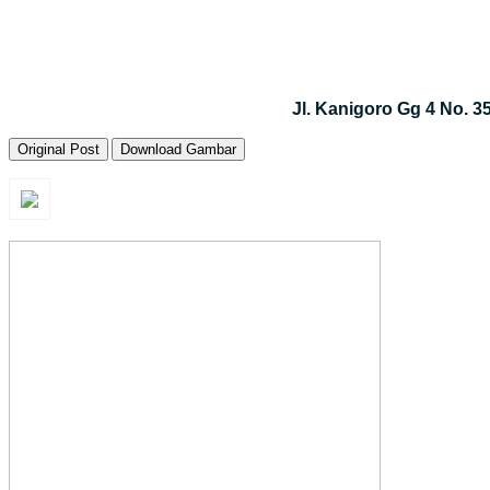
Jl. Kanigoro Gg 4 No. 
Original Post
Download Gambar