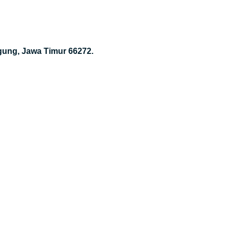
gung, Jawa Timur 66272.