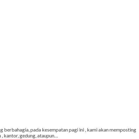
g berbahagia, pada kesempatan pagi ini , kami akan memposting
 , kantor, gedung, ataupun…