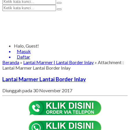
Halo, Guest!
Masuk
Daftar
Beranda
»
Lantai Marmer | Lantai Border Inlay
» Attachment :
Lantai Marmer Lantai Border Inlay
Lantai Marmer Lantai Border Inlay
Diunggah pada 30 November 2017