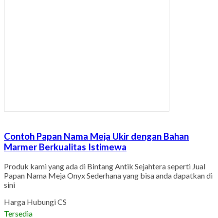
Contoh Papan Nama Meja Ukir dengan Bahan
Marmer Berkualitas Istimewa
Produk kami yang ada di Bintang Antik Sejahtera seperti Jual
Papan Nama Meja Onyx Sederhana yang bisa anda dapatkan di
sini
Harga Hubungi CS
Tersedia