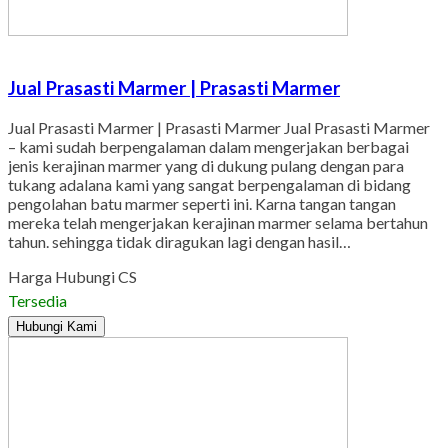
Jual Prasasti Marmer | Prasasti Marmer
Jual Prasasti Marmer | Prasasti Marmer Jual Prasasti Marmer
– kami sudah berpengalaman dalam mengerjakan berbagai
jenis kerajinan marmer yang di dukung pulang dengan para
tukang adalana kami yang sangat berpengalaman di bidang
pengolahan batu marmer seperti ini. Karna tangan tangan
mereka telah mengerjakan kerajinan marmer selama bertahun
tahun. sehingga tidak diragukan lagi dengan hasil…
Harga Hubungi CS
Tersedia
Hubungi Kami