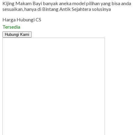
Kijing Makam Bayi banyak aneka model pilihan yang bisa anda
sesuaikan, hanya di Bintang Antik Sejahtera solusinya
Harga Hubungi CS
Tersedia
Hubungi Kami