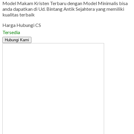
Model Makam Kristen Terbaru dengan Model Minimalis bisa
anda dapatkan di Ud. Bintang Antik Sejahtera yang memiliki
kualitas terbaik
Harga Hubungi CS
Tersedia
Hubungi Kami