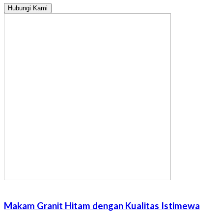
Hubungi Kami
Makam Granit Hitam dengan Kualitas Istimewa