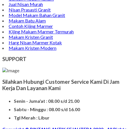
Jual Nisan Murah
Nisan Prasasti Granit
Model Makam Bahan Granit
Makam Batu Alam
Contoh Kijing Marmer
Kijing Makam Marmer Termurah
Makam Kristen Granit
Harg Nisan Marmer Kotak
Makam Kristen Modern
SUPPORT
Silahkan Hubungi Customer Service Kami Di Jam
Kerja Dan Layanan Kami
Senin - Juma'at : 08.00 s/d 21.00
Sabtu - Minggu : 08.00 s/d 16.00
Tgl Merah : Libur