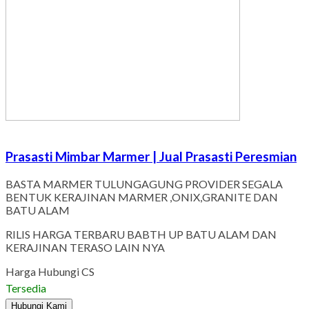
Prasasti Mimbar Marmer | Jual Prasasti Peresmian
BASTA MARMER TULUNGAGUNG PROVIDER SEGALA
BENTUK KERAJINAN MARMER ,ONIX,GRANITE DAN
BATU ALAM
RILIS HARGA TERBARU BABTH UP BATU ALAM DAN
KERAJINAN TERASO LAIN NYA
Harga Hubungi CS
Tersedia
Hubungi Kami