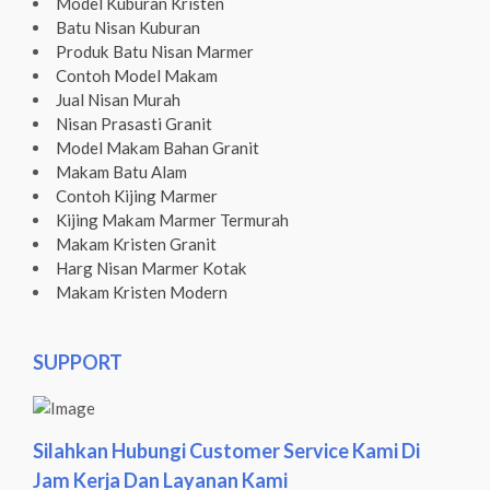
Model Kuburan Kristen
Batu Nisan Kuburan
Produk Batu Nisan Marmer
Contoh Model Makam
Jual Nisan Murah
Nisan Prasasti Granit
Model Makam Bahan Granit
Makam Batu Alam
Contoh Kijing Marmer
Kijing Makam Marmer Termurah
Makam Kristen Granit
Harg Nisan Marmer Kotak
Makam Kristen Modern
SUPPORT
Silahkan Hubungi Customer Service Kami Di
Jam Kerja Dan Layanan Kami