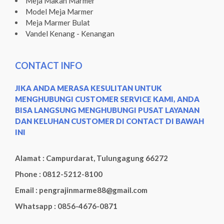
Meja Makan Marmer
Model Meja Marmer
Meja Marmer Bulat
Vandel Kenang - Kenangan
CONTACT INFO
JIKA ANDA MERASA KESULITAN UNTUK
MENGHUBUNGI CUSTOMER SERVICE KAMI, ANDA
BISA LANGSUNG MENGHUBUNGI PUSAT LAYANAN
DAN KELUHAN CUSTOMER DI CONTACT DI BAWAH
INI
Alamat : Campurdarat, Tulungagung 66272
Phone : 0812-5212-8100
Email : pengrajinmarme88@gmail.com
Whatsapp : 0856-4676-0871