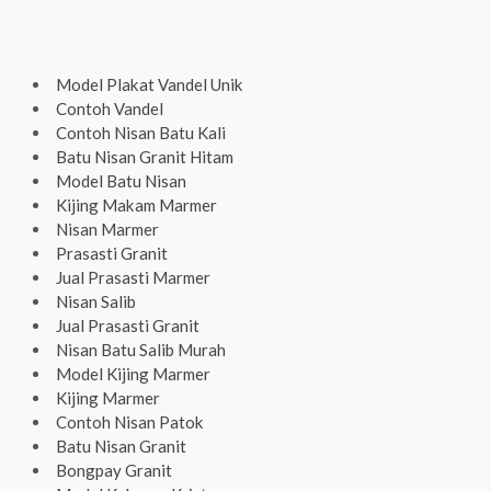
Model Plakat Vandel Unik
Contoh Vandel
Contoh Nisan Batu Kali
Batu Nisan Granit Hitam
Model Batu Nisan
Kijing Makam Marmer
Nisan Marmer
Prasasti Granit
Jual Prasasti Marmer
Nisan Salib
Jual Prasasti Granit
Nisan Batu Salib Murah
Model Kijing Marmer
Kijing Marmer
Contoh Nisan Patok
Batu Nisan Granit
Bongpay Granit