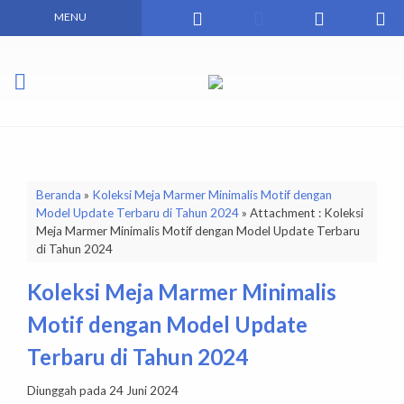
MENU
Beranda
»
Koleksi Meja Marmer Minimalis Motif dengan
Model Update Terbaru di Tahun 2024
» Attachment : Koleksi
Meja Marmer Minimalis Motif dengan Model Update Terbaru
di Tahun 2024
Koleksi Meja Marmer Minimalis
Motif dengan Model Update
Terbaru di Tahun 2024
Diunggah pada 24 Juni 2024