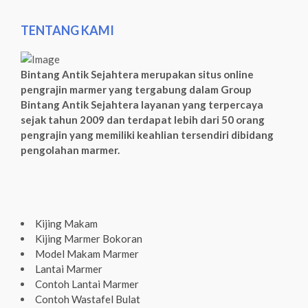
TENTANG KAMI
Bintang Antik Sejahtera merupakan situs online
pengrajin marmer yang tergabung dalam Group
Bintang Antik Sejahtera layanan yang terpercaya
sejak tahun 2009 dan terdapat lebih dari 50 orang
pengrajin yang memiliki keahlian tersendiri dibidang
pengolahan marmer.
Kijing Makam
Kijing Marmer Bokoran
Model Makam Marmer
Lantai Marmer
Contoh Lantai Marmer
Contoh Wastafel Bulat