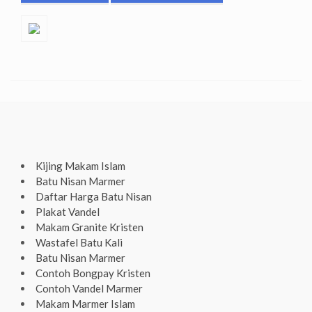
Kijing Makam Islam
Batu Nisan Marmer
Daftar Harga Batu Nisan
Plakat Vandel
Makam Granite Kristen
Wastafel Batu Kali
Batu Nisan Marmer
Contoh Bongpay Kristen
Contoh Vandel Marmer
Makam Marmer Islam