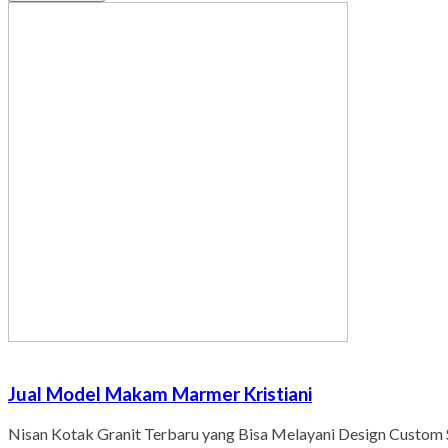
Jual Model Makam Marmer Kristiani
Nisan Kotak Granit Terbaru yang Bisa Melayani Design Custom 