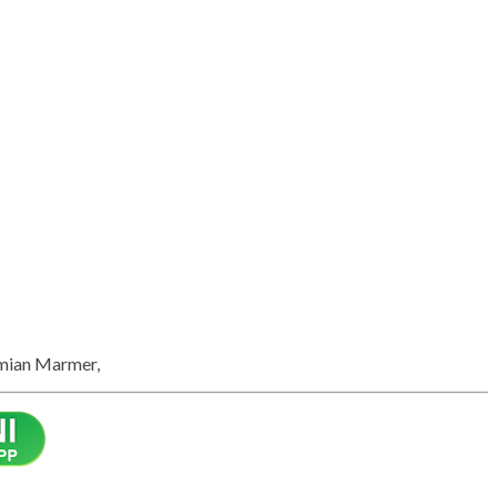
smian Marmer,