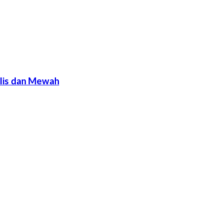
alis dan Mewah