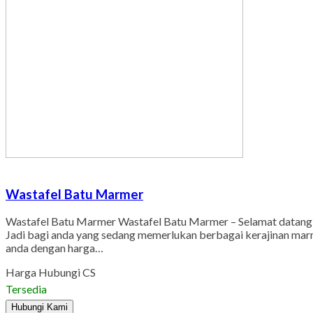
Wastafel Batu Marmer
Wastafel Batu Marmer Wastafel Batu Marmer – Selamat datang k
Jadi bagi anda yang sedang memerlukan berbagai kerajinan ma
anda dengan harga…
Harga Hubungi CS
Tersedia
Hubungi Kami