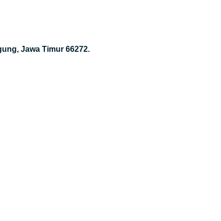
gung, Jawa Timur 66272.