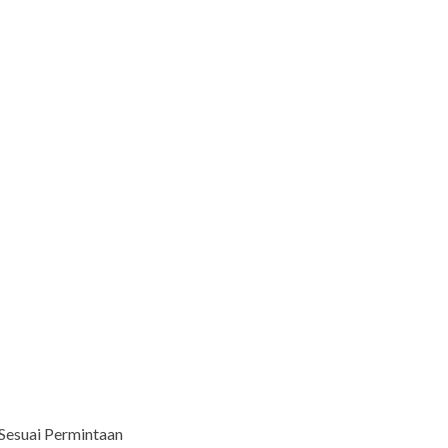
Sesuai Permintaan