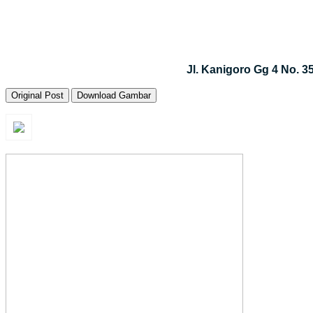
Jl. Kanigoro Gg 4 No. 
Original Post
Download Gambar