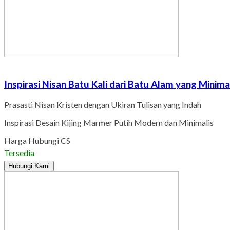
Inspirasi Nisan Batu Kali dari Batu Alam yang Minim
Prasasti Nisan Kristen dengan Ukiran Tulisan yang Indah
Inspirasi Desain Kijing Marmer Putih Modern dan Minimalis
Harga Hubungi CS
Tersedia
Hubungi Kami