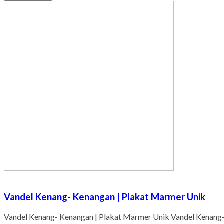
Vandel Kenang- Kenangan | Plakat Marmer Unik
Vandel Kenang- Kenangan | Plakat Marmer Unik Vandel Kenang- 