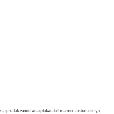
an produk vandel atau plakat dari marmer costum design