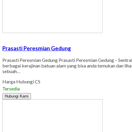
Prasasti Peresmian Gedung
Prasasti Peresmian Gedung Prasasti Peresmian Gedung – Sentral M
berbagai kerajinan batuan alam yang bisa anda temukan dan lihat
sebuah…
Harga Hubungi CS
Tersedia
Hubungi Kami