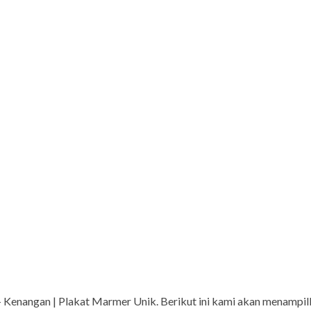
Kenangan | Plakat Marmer Unik. Berikut ini kami akan menampilk