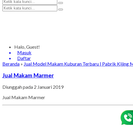
Halo, Guest!
Masuk
Daftar
Beranda
»
Jual Model Makam Kuburan Terbaru | Pabrik Kijing
Jual Makam Marmer
Diunggah pada 2 Januari 2019
Jual Makam Marmer