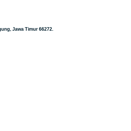
gung, Jawa Timur 66272.