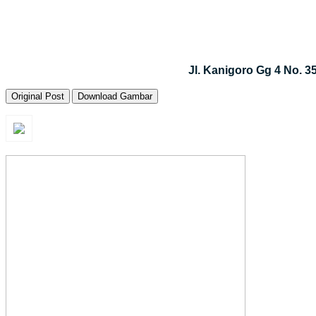
Jl. Kanigoro Gg 4 No. 
Original Post
Download Gambar