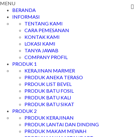
MENU
BERANDA
INFORMASI
TENTANG KAMI
CARA PEMESANAN
KONTAK KAMI
LOKASI KAMI
TANYA JAWAB
COMPANY PROFIL
PRODUK 1
KERAJINAN MARMER
PRODUK ANEKA TERASO
PRDOUK LIST BEVEL
PRODUK BATU FOSIL
PRODUK BATU KALI
PRODUK BATU SIKAT
PRODUK 2
PRODUK KERAJINAN
PRODUK LANTAI DAN DINDING
PRODUK MAKAM MEWAH