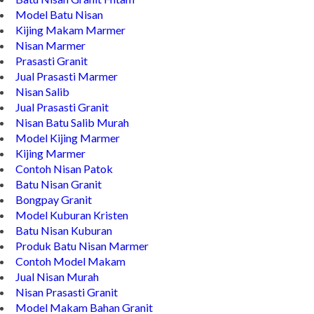
Model Batu Nisan
Kijing Makam Marmer
Nisan Marmer
Prasasti Granit
Jual Prasasti Marmer
Nisan Salib
Jual Prasasti Granit
Nisan Batu Salib Murah
Model Kijing Marmer
Kijing Marmer
Contoh Nisan Patok
Batu Nisan Granit
Bongpay Granit
Model Kuburan Kristen
Batu Nisan Kuburan
Produk Batu Nisan Marmer
Contoh Model Makam
Jual Nisan Murah
Nisan Prasasti Granit
Model Makam Bahan Granit