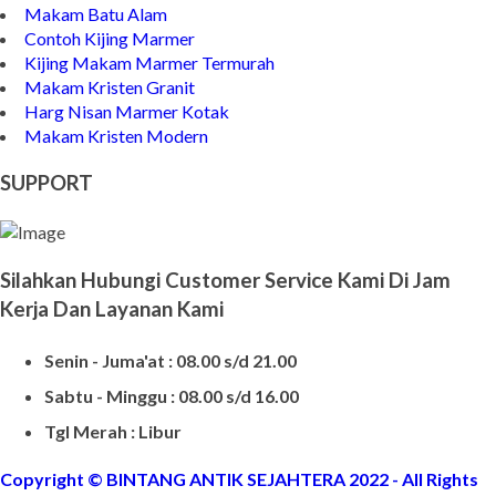
Makam Batu Alam
Contoh Kijing Marmer
Kijing Makam Marmer Termurah
Makam Kristen Granit
Harg Nisan Marmer Kotak
Makam Kristen Modern
SUPPORT
Silahkan Hubungi Customer Service Kami Di Jam
Kerja Dan Layanan Kami
Senin - Juma'at : 08.00 s/d 21.00
Sabtu - Minggu : 08.00 s/d 16.00
Tgl Merah : Libur
Copyright © BINTANG ANTIK SEJAHTERA 2022 - All Rights