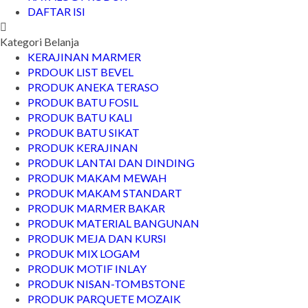
DAFTAR ISI
Kategori Belanja
KERAJINAN MARMER
PRDOUK LIST BEVEL
PRODUK ANEKA TERASO
PRODUK BATU FOSIL
PRODUK BATU KALI
PRODUK BATU SIKAT
PRODUK KERAJINAN
PRODUK LANTAI DAN DINDING
PRODUK MAKAM MEWAH
PRODUK MAKAM STANDART
PRODUK MARMER BAKAR
PRODUK MATERIAL BANGUNAN
PRODUK MEJA DAN KURSI
PRODUK MIX LOGAM
PRODUK MOTIF INLAY
PRODUK NISAN-TOMBSTONE
PRODUK PARQUETE MOZAIK