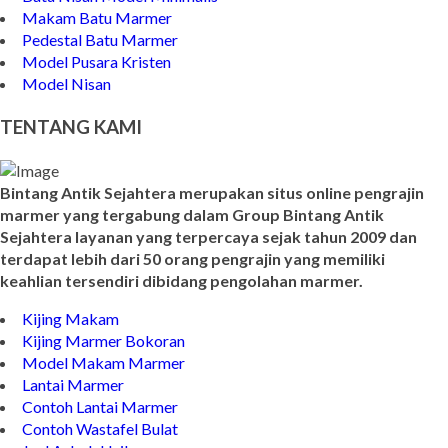
Makam Batu Marmer
Pedestal Batu Marmer
Model Pusara Kristen
Model Nisan
TENTANG KAMI
Bintang Antik Sejahtera merupakan situs online pengrajin
marmer yang tergabung dalam Group Bintang Antik
Sejahtera layanan yang terpercaya sejak tahun 2009 dan
terdapat lebih dari 50 orang pengrajin yang memiliki
keahlian tersendiri dibidang pengolahan marmer.
Kijing Makam
Kijing Marmer Bokoran
Model Makam Marmer
Lantai Marmer
Contoh Lantai Marmer
Contoh Wastafel Bulat