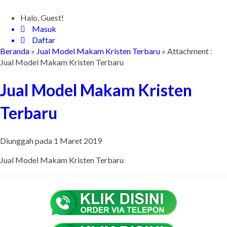
Halo, Guest!
Masuk
Daftar
Beranda
»
Jual Model Makam Kristen Terbaru
» Attachment :
Jual Model Makam Kristen Terbaru
Jual Model Makam Kristen
Terbaru
Diunggah pada 1 Maret 2019
Jual Model Makam Kristen Terbaru