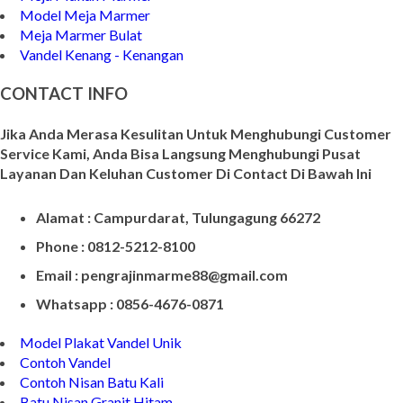
Model Meja Marmer
Meja Marmer Bulat
Vandel Kenang - Kenangan
CONTACT INFO
Jika Anda Merasa Kesulitan Untuk Menghubungi Customer
Service Kami, Anda Bisa Langsung Menghubungi Pusat
Layanan Dan Keluhan Customer Di Contact Di Bawah Ini
Alamat : Campurdarat, Tulungagung 66272
Phone : 0812-5212-8100
Email : pengrajinmarme88@gmail.com
Whatsapp : 0856-4676-0871
Model Plakat Vandel Unik
Contoh Vandel
Contoh Nisan Batu Kali
Batu Nisan Granit Hitam