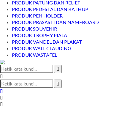
PRODUK PATUNG DAN RELIEF
PRODUK PEDESTAL DAN BATHUP
PRODUK PEN HOLDER
PRODUK PRASASTI DAN NAMEBOARD
PRODUK SOUVENIR
PRODUK TROPHY PIALA
PRODUK VANDEL DAN PLAKAT
PRODUK WALL CLAUDING
PRODUK WASTAFEL