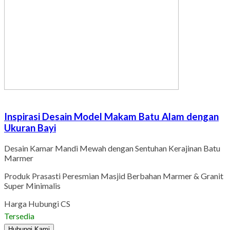
Inspirasi Desain Model Makam Batu Alam dengan
Ukuran Bayi
Desain Kamar Mandi Mewah dengan Sentuhan Kerajinan Batu
Marmer
Produk Prasasti Peresmian Masjid Berbahan Marmer & Granit
Super Minimalis
Harga Hubungi CS
Tersedia
Hubungi Kami