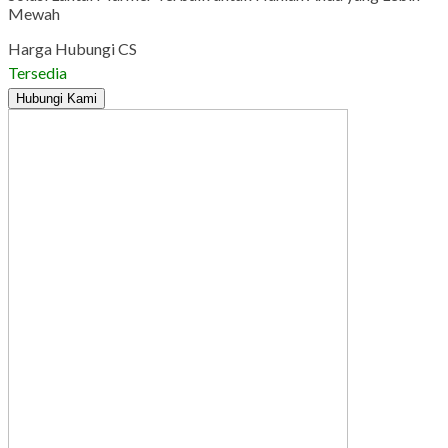
Mewah
Harga Hubungi CS
Tersedia
Hubungi Kami