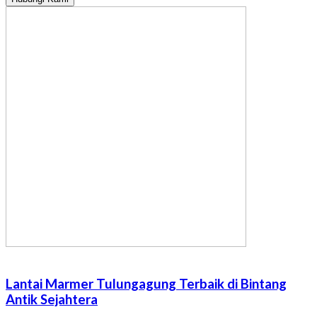
Lantai Marmer Tulungagung Terbaik di Bintang
Antik Sejahtera