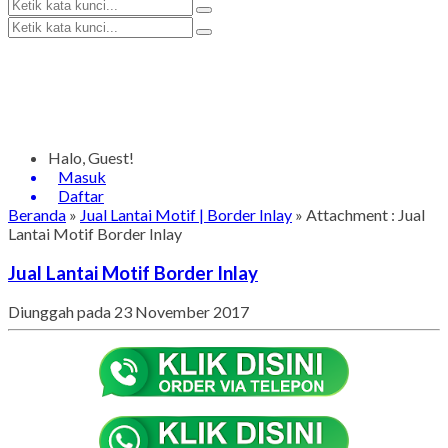
Halo, Guest!
Masuk
Daftar
Beranda
»
Jual Lantai Motif | Border Inlay
» Attachment : Jual
Lantai Motif Border Inlay
Jual Lantai Motif Border Inlay
Diunggah pada 23 November 2017