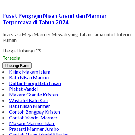
Pusat Pengrajin Nisan Granit dan Marmer
Terpercaya di Tahun 2024
Investasi Meja Marmer Mewah yang Tahan Lama untuk Interiro
Rumah
Harga Hubungi CS
Tersedia
Hubungi Kami
Kijing Makam Islam
Batu Nisan Marmer
Daftar Harga Batu Nisan
Plakat Vandel
Makam Granite Kristen
Wastafel Batu Kali
Batu Nisan Marmer
Contoh Bongpay Kristen
Contoh Vandel Marmer
Makam Marmer Islam
Prasasti Marmer Jumbo
Contoh Nisan Model Muslim