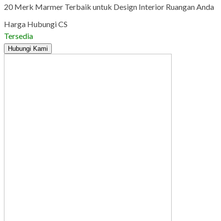
20 Merk Marmer Terbaik untuk Design Interior Ruangan Anda
Harga Hubungi CS
Tersedia
Hubungi Kami