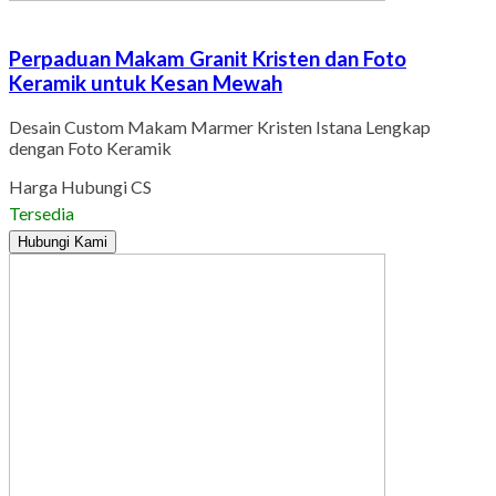
Perpaduan Makam Granit Kristen dan Foto
Keramik untuk Kesan Mewah
Desain Custom Makam Marmer Kristen Istana Lengkap
dengan Foto Keramik
Harga Hubungi CS
Tersedia
Hubungi Kami