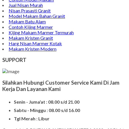
Jual Nisan Murah
Nisan Prasasti Granit
Model Makam Bahan Granit
Makam Batu Alam
Contoh Kijing Marmer
Kijing Makam Marmer Termurah
Makam Kristen Granit
Harg Nisan Marmer Kotak
Makam Kristen Modern
SUPPORT
Silahkan Hubungi Customer Service Kami Di Jam
Kerja Dan Layanan Kami
Senin - Juma'at : 08.00 s/d 21.00
Sabtu - Minggu : 08.00 s/d 16.00
Tgl Merah : Libur