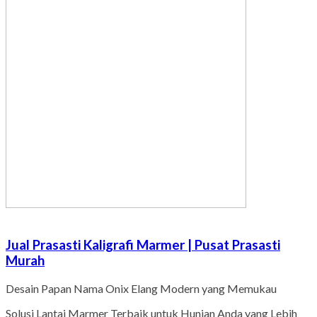
Jual Prasasti Kaligrafi Marmer | Pusat Prasasti
Murah
Desain Papan Nama Onix Elang Modern yang Memukau
Solusi Lantai Marmer Terbaik untuk Hunian Anda yang Lebih