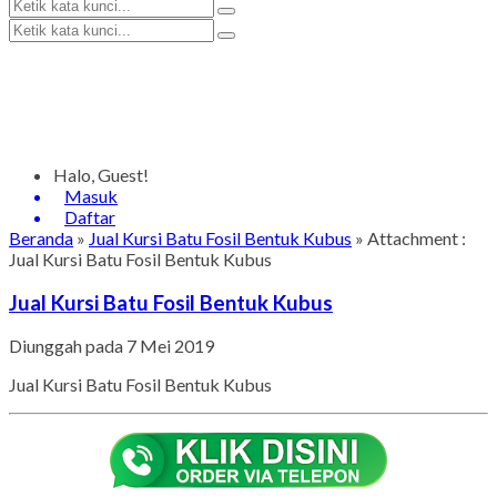
Halo, Guest!
Masuk
Daftar
Beranda
»
Jual Kursi Batu Fosil Bentuk Kubus
» Attachment :
Jual Kursi Batu Fosil Bentuk Kubus
Jual Kursi Batu Fosil Bentuk Kubus
Diunggah pada 7 Mei 2019
Jual Kursi Batu Fosil Bentuk Kubus