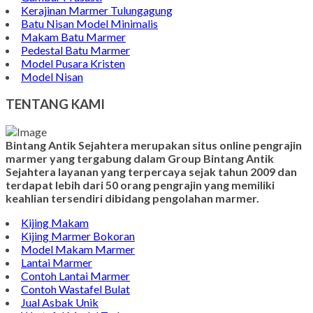
Kerajinan Marmer Tulungagung
Batu Nisan Model Minimalis
Makam Batu Marmer
Pedestal Batu Marmer
Model Pusara Kristen
Model Nisan
TENTANG KAMI
Bintang Antik Sejahtera merupakan situs online pengrajin
marmer yang tergabung dalam Group Bintang Antik
Sejahtera layanan yang terpercaya sejak tahun 2009 dan
terdapat lebih dari 50 orang pengrajin yang memiliki
keahlian tersendiri dibidang pengolahan marmer.
Kijing Makam
Kijing Marmer Bokoran
Model Makam Marmer
Lantai Marmer
Contoh Lantai Marmer
Contoh Wastafel Bulat
Jual Asbak Unik