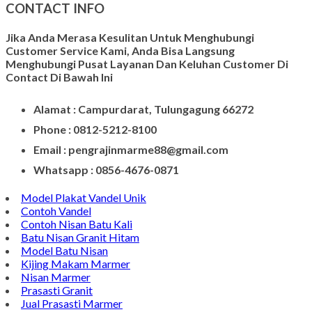
CONTACT INFO
Jika Anda Merasa Kesulitan Untuk Menghubungi
Customer Service Kami, Anda Bisa Langsung
Menghubungi Pusat Layanan Dan Keluhan Customer Di
Contact Di Bawah Ini
Alamat : Campurdarat, Tulungagung 66272
Phone : 0812-5212-8100
Email : pengrajinmarme88@gmail.com
Whatsapp : 0856-4676-0871
Model Plakat Vandel Unik
Contoh Vandel
Contoh Nisan Batu Kali
Batu Nisan Granit Hitam
Model Batu Nisan
Kijing Makam Marmer
Nisan Marmer
Prasasti Granit
Jual Prasasti Marmer