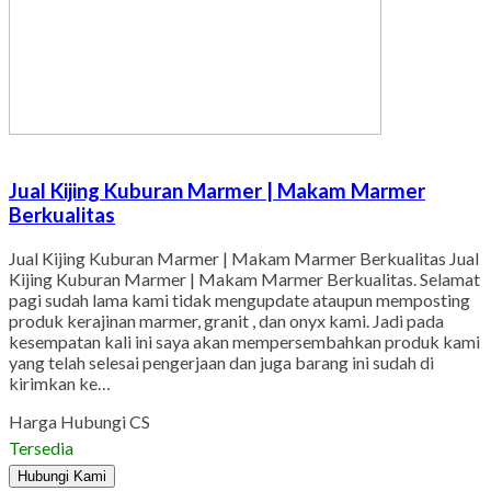
Jual Kijing Kuburan Marmer | Makam Marmer
Berkualitas
Jual Kijing Kuburan Marmer | Makam Marmer Berkualitas Jual
Kijing Kuburan Marmer | Makam Marmer Berkualitas. Selamat
pagi sudah lama kami tidak mengupdate ataupun memposting
produk kerajinan marmer, granit , dan onyx kami. Jadi pada
kesempatan kali ini saya akan mempersembahkan produk kami
yang telah selesai pengerjaan dan juga barang ini sudah di
kirimkan ke…
Harga Hubungi CS
Tersedia
Hubungi Kami