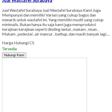
Jual Wastafel Surabaya
Jual Wastafel Surabaya Jual Wastafel Surabaya Kami Juga
Mempunyai dan memiliki Variasi yang cukup bagus dan
menarik untuk wastafel ini. Yang memiliki modif yang cukup
minimalis. Bukan hanya itu saja kami juga memproduksi
kerajinan kerajinan seperti dinding lantai , makam , nisan ,
Makam , pedestal , air mancur , bathup, dan masih banyak lagi….
Harga Hubungi CS
Tersedia
Hubungi Kami