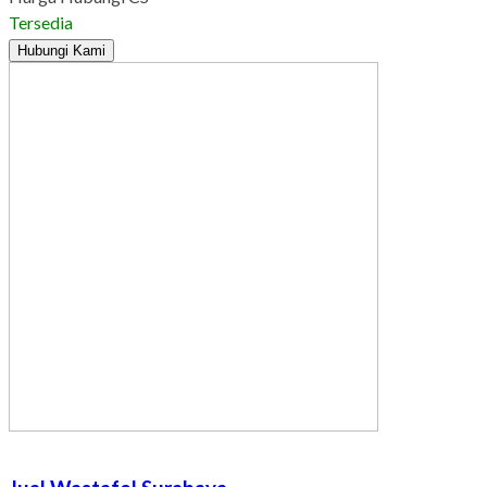
Tersedia
Hubungi Kami