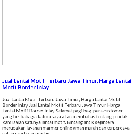
Jual Lantai Motif Terbaru Jawa Timur, Harga Lantai
Motif Border Inlay
Jual Lantai Motif Terbaru Jawa Timur, Harga Lantai Motif
Border Inlay Jual Lantai Motif Terbaru Jawa Timur, Harga
Lantai Motif Border Inlay. Selamat pagi bagi para customer
yang berbahagia kali ini saya akan membahas tentang prodak
kami salah satunya lantai motif. Bintang antik sejahtera
merupakan layanan marmer online aman murah dan terpercaya
selain prodak unggulan…