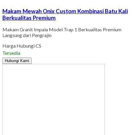
Makam Mewah Onix Custom Kombinasi Batu Kali
Berkualitas Premium
Makam Granit Impala Model Trap 1 Berkualitas Premium
Langsung dari Pengrajin
Harga Hubungi CS
Tersedia
Hubungi Kami