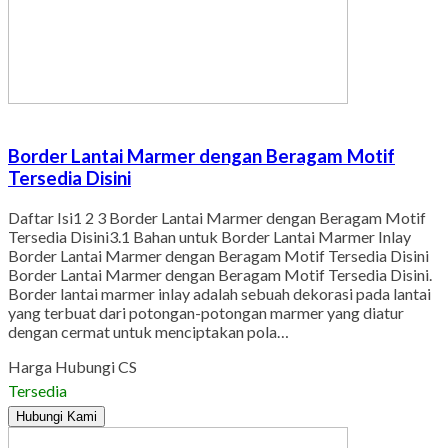
Border Lantai Marmer dengan Beragam Motif
Tersedia Disini
Daftar Isi1 2 3 Border Lantai Marmer dengan Beragam Motif
Tersedia Disini3.1 Bahan untuk Border Lantai Marmer Inlay
Border Lantai Marmer dengan Beragam Motif Tersedia Disini
Border Lantai Marmer dengan Beragam Motif Tersedia Disini.
Border lantai marmer inlay adalah sebuah dekorasi pada lantai
yang terbuat dari potongan-potongan marmer yang diatur
dengan cermat untuk menciptakan pola…
Harga Hubungi CS
Tersedia
Hubungi Kami