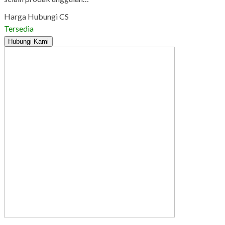
Harga Hubungi CS
Tersedia
Hubungi Kami