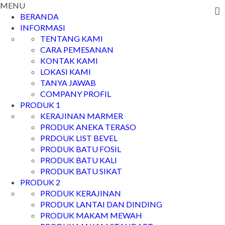
MENU
BERANDA
INFORMASI
TENTANG KAMI
CARA PEMESANAN
KONTAK KAMI
LOKASI KAMI
TANYA JAWAB
COMPANY PROFIL
PRODUK 1
KERAJINAN MARMER
PRODUK ANEKA TERASO
PRDOUK LIST BEVEL
PRODUK BATU FOSIL
PRODUK BATU KALI
PRODUK BATU SIKAT
PRODUK 2
PRODUK KERAJINAN
PRODUK LANTAI DAN DINDING
PRODUK MAKAM MEWAH