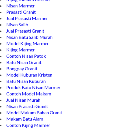
Nisan Marmer
Prasasti Granit
Jual Prasasti Marmer
Nisan Salib
Jual Prasasti Granit
Nisan Batu Salib Murah
Model Kijing Marmer
Kijing Marmer
Contoh Nisan Patok
Batu Nisan Granit
Bongpay Granit
Model Kuburan Kristen
Batu Nisan Kuburan
Produk Batu Nisan Marmer
Contoh Model Makam
Jual Nisan Murah
Nisan Prasasti Granit
Model Makam Bahan Granit
Makam Batu Alam
Contoh Kijing Marmer