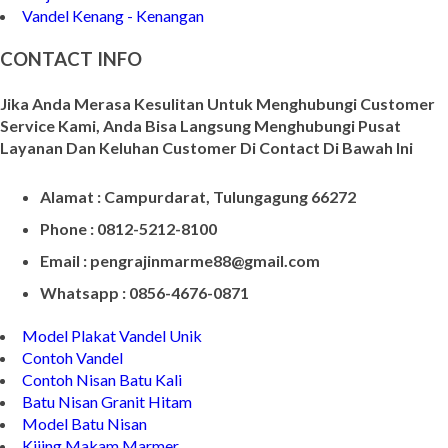
Vandel Kenang - Kenangan
CONTACT INFO
Jika Anda Merasa Kesulitan Untuk Menghubungi Customer
Service Kami, Anda Bisa Langsung Menghubungi Pusat
Layanan Dan Keluhan Customer Di Contact Di Bawah Ini
Alamat : Campurdarat, Tulungagung 66272
Phone : 0812-5212-8100
Email : pengrajinmarme88@gmail.com
Whatsapp : 0856-4676-0871
Model Plakat Vandel Unik
Contoh Vandel
Contoh Nisan Batu Kali
Batu Nisan Granit Hitam
Model Batu Nisan
Kijing Makam Marmer