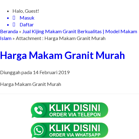
Halo, Guest!
Masuk
Daftar
Beranda
»
Jual Kijing Makam Granit Berkualitas | Model Makam
Islam
» Attachment : Harga Makam Granit Murah
Harga Makam Granit Murah
Diunggah pada 14 Februari 2019
Harga Makam Granit Murah