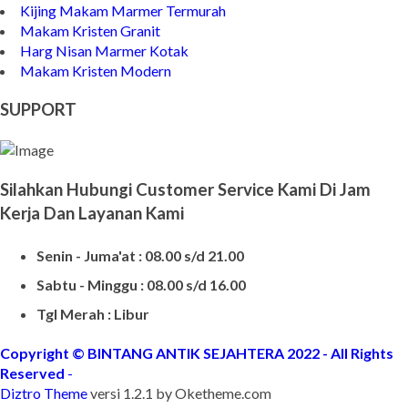
Kijing Makam Marmer Termurah
Makam Kristen Granit
Harg Nisan Marmer Kotak
Makam Kristen Modern
SUPPORT
Silahkan Hubungi Customer Service Kami Di Jam
Kerja Dan Layanan Kami
Senin - Juma'at : 08.00 s/d 21.00
Sabtu - Minggu : 08.00 s/d 16.00
Tgl Merah : Libur
Copyright © BINTANG ANTIK SEJAHTERA 2022 - All Rights
Reserved
-
Diztro Theme
versi 1.2.1 by Oketheme.com