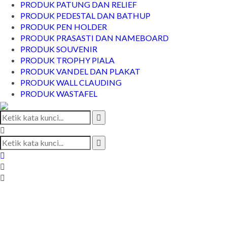
PRODUK PATUNG DAN RELIEF
PRODUK PEDESTAL DAN BATHUP
PRODUK PEN HOLDER
PRODUK PRASASTI DAN NAMEBOARD
PRODUK SOUVENIR
PRODUK TROPHY PIALA
PRODUK VANDEL DAN PLAKAT
PRODUK WALL CLAUDING
PRODUK WASTAFEL