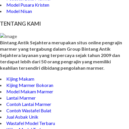
Model Pusara Kristen
Model Nisan
TENTANG KAMI
Bintang Antik Sejahtera merupakan situs online pengrajin
marmer yang tergabung dalam Group Bintang Antik
Sejahtera layanan yang terpercaya sejak tahun 2009 dan
terdapat lebih dari 50 orang pengrajin yang memiliki
keahlian tersendiri dibidang pengolahan marmer.
Kijing Makam
Kijing Marmer Bokoran
Model Makam Marmer
Lantai Marmer
Contoh Lantai Marmer
Contoh Wastafel Bulat
Jual Asbak Unik
Wastafel Model Terbaru