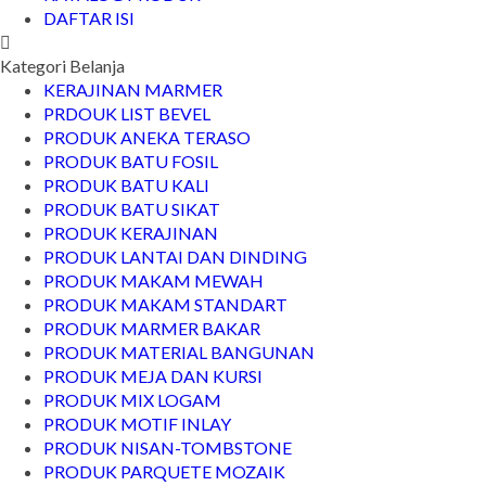
DAFTAR ISI
Kategori Belanja
KERAJINAN MARMER
PRDOUK LIST BEVEL
PRODUK ANEKA TERASO
PRODUK BATU FOSIL
PRODUK BATU KALI
PRODUK BATU SIKAT
PRODUK KERAJINAN
PRODUK LANTAI DAN DINDING
PRODUK MAKAM MEWAH
PRODUK MAKAM STANDART
PRODUK MARMER BAKAR
PRODUK MATERIAL BANGUNAN
PRODUK MEJA DAN KURSI
PRODUK MIX LOGAM
PRODUK MOTIF INLAY
PRODUK NISAN-TOMBSTONE
PRODUK PARQUETE MOZAIK